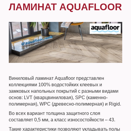
ЛАМИНАТ AQUAFLOOR
Виниловый ламинат Aquafloor представлен
коллекциями 100% водостойких клеевых и
замковых напольных покрытий с разными видами
основ: LVT (кварцвиниловая), SPC (каменно-
полимерная), WPC (древесно-полимерная) и Rigid.
Во всех вариант толщина защитного слоя
составляет 0,5 мм, а класс износостойкости – 43.
Такие характеристики позволяют укладывать полы