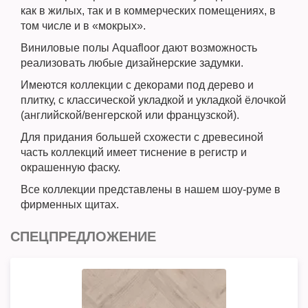
как в жилых, так и в коммерческих помещениях, в
том числе и в «мокрых».
Виниловые полы Aquafloor дают возможность
реализовать любые дизайнерские задумки.
Имеются коллекции с декорами под дерево и
плитку, с классической укладкой и укладкой ёлочкой
(английской/венгерской или французской).
Для придания большей схожести с древесиной
часть коллекций имеет тиснение в регистр и
окрашенную фаску.
Все коллекции представлены в нашем шоу-руме в
фирменных щитах.
СПЕЦПРЕДЛОЖЕНИЕ