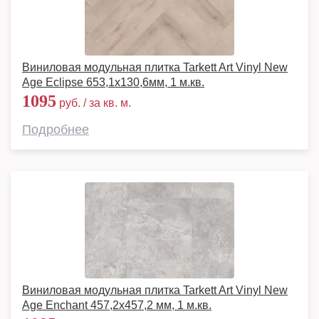
Виниловая модульная плитка Tarkett Art Vinyl New
Age Eclipse 653,1х130,6мм, 1 м.кв.
1095
руб. / за кв. м.
Подробнее
Виниловая модульная плитка Tarkett Art Vinyl New
Age Enchant 457,2x457,2 мм, 1 м.кв.