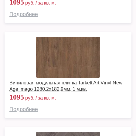
1095
руб. / за кв. м.
Подробнее
Виниловая модульная плитка Tarkett Art Vinyl New
Age Imago 1280,2х182,9мм, 1 м.кв.
1095
руб. / за кв. м.
Подробнее