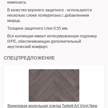
композита.
В качестве верхнего защитного - используются
несколько слоев полиуретана с добавлением
кварца.
Толщина защитного слоя 0,55 мм.
Все коллекции имеют интегрированную подложку
IXPE, обеспечивающую дополнительный
акустический комфорт.
СПЕЦПРЕДЛОЖЕНИЕ
Виниловая модульная плитка Tarkett Art Vinyl New