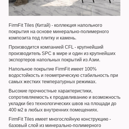
FirmFit Tiles (Китай) - коллекция напольного
покрытия на основе минерально-полимерного
композита под плитку и камень.
Производится компанией CFL - крупнейший
производитель SPC в мире и один из крупнейших
экспортеров напольных покрытий из Азии.
Напольное покрытие FirmFit имеет 100%
водостойкость и геометрическую стабильность при
самых жестких температурных режимах.
Высокие прочностные характеристики,
сопротивляемость к продавливанию и возможность
укладки без технологических швов на площади до
400 м2 в любых внутренних помещениях.
FirmFit Tiles имеет многослойную конструкцию -
базовый слой из минерально-полимерного