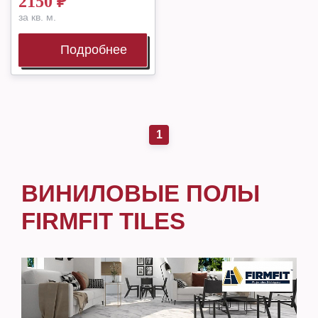
2150
₽
за кв. м.
Подробнее
1
ВИНИЛОВЫЕ ПОЛЫ
FIRMFIT TILES