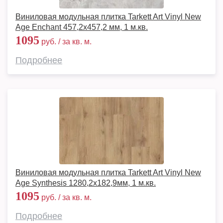
Виниловая модульная плитка Tarkett Art Vinyl New
Age Enchant 457,2x457,2 мм, 1 м.кв.
1095
руб. / за кв. м.
Подробнее
Виниловая модульная плитка Tarkett Art Vinyl New
Age Synthesis 1280,2х182,9мм, 1 м.кв.
1095
руб. / за кв. м.
Подробнее