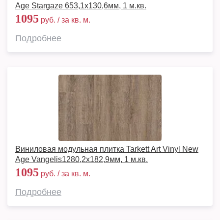
Age Stargaze 653,1х130,6мм, 1 м.кв.
1095
руб. / за кв. м.
Подробнее
Виниловая модульная плитка Tarkett Art Vinyl New
Age Vangelis1280,2х182,9мм, 1 м.кв.
1095
руб. / за кв. м.
Подробнее