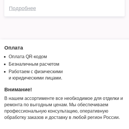
Подробнее
Оплата
Оплата QR-кодом
Безналичным расчетом
Работаем с физическими
и юридическими лицами.
Внимание!
В нашем ассортименте все необходимое для отделки и
ремонта по выгодным ценам. Мы обеспечиваем
профессиональную консультацию, оперативную
обработку заказов и доставку в любой регион России.