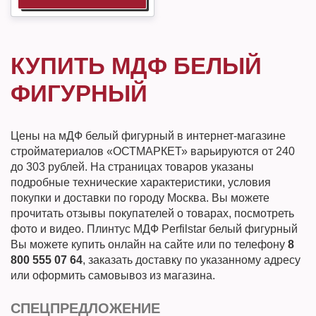
КУПИТЬ МДФ БЕЛЫЙ
ФИГУРНЫЙ
Цены на мДФ белый фигурный в интернет-магазине
стройматериалов «ОСТМАРКЕТ» варьируются от 240
до 303 рублей. На страницах товаров указаны
подробные технические характеристики, условия
покупки и доставки по городу Москва. Вы можете
прочитать отзывы покупателей о товарах, посмотреть
фото и видео. Плинтус МДФ Perfilstar белый фигурный
Вы можете купить онлайн на сайте или по телефону
8
800 555 07 64
, заказать доставку по указанному адресу
или оформить самовывоз из магазина.
СПЕЦПРЕДЛОЖЕНИЕ