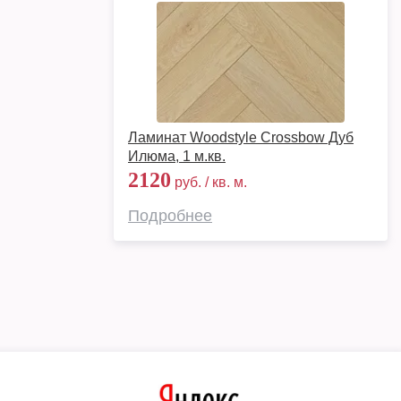
Ламинат Woodstyle Crossbow Дуб
Илюма, 1 м.кв.
2120
руб. / кв. м.
Подробнее