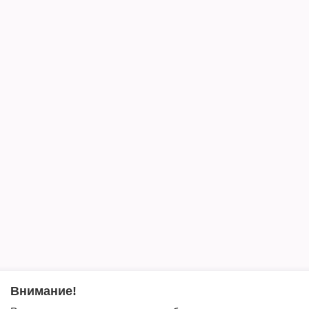
Внимание!