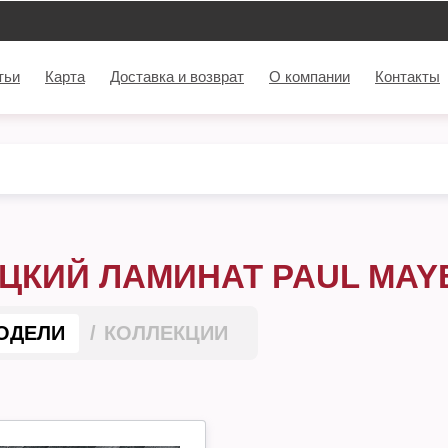
тьи
Карта
Доставка и возврат
О компании
Контакты
ЦКИЙ ЛАМИНАТ PAUL MAYE
ОДЕЛИ
КОЛЛЕКЦИИ