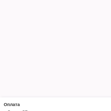
Оплата