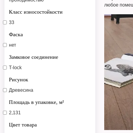
любое помещ
Класс износостойкости
33
Фаска
нет
Замковое соединение
T-lock
Рисунок
Древесина
Площадь в упаковке, м²
2,131
Цвет товара