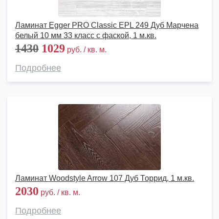
Ламинат Egger PRO Classic EPL 249 Дуб Марчена
белый 10 мм 33 класс с фаской, 1 м.кв.
1430
1029
руб. / кв. м.
Подробнее
Ламинат Woodstyle Arrow 107 Дуб Торрид, 1 м.кв.
2030
руб. / кв. м.
Подробнее