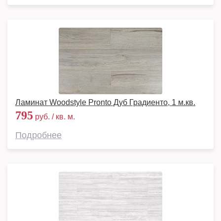
Ламинат Woodstyle Pronto Дуб Градиенто, 1 м.кв.
795
руб. / кв. м.
Подробнее