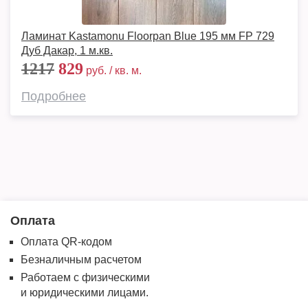
Ламинат Kastamonu Floorpan Blue 195 мм FP 729
Дуб Дакар, 1 м.кв.
1217
829
руб. / кв. м.
Подробнее
Оплата
Оплата QR-кодом
Безналичным расчетом
Работаем с физическими
и юридическими лицами.