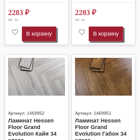
2283
₽
2283
₽
кв. м.
кв. м.
В корзину
В корзину
Артикул:
1469952
Артикул:
1469951
Ламинат Hessen
Ламинат Hessen
Floor Grand
Floor Grand
Evolution Кайя 34
Evolution Габон 34