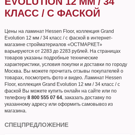
EVOLUTION 12 ММ / 34
КЛАСС / С ФАСКОЙ
Цены на ламинат Hessen Floor, коллекция Grand
Evolution 12 мм / 34 класс / с фаской в интернет-
магазине стройматериалов «ОСТМАРКЕТ»
варьируются от 2283 до 2283 рублей. На страницах
товаров указаны подробные технические
характеристики, условия покупки и доставки по городу
Москва. Вы можете прочитать отзывы покупателей о
товарах, посмотреть фото и видео. Ламинат Hessen
Floor, коллекция Grand Evolution 12 мм / 34 класс / с
фаской Вы можете купить онлайн на сайте или по
телефону
8 800 555 07 64
, заказать доставку по
указанному адресу или оформить самовывоз из
магазина.
СПЕЦПРЕДЛОЖЕНИЕ