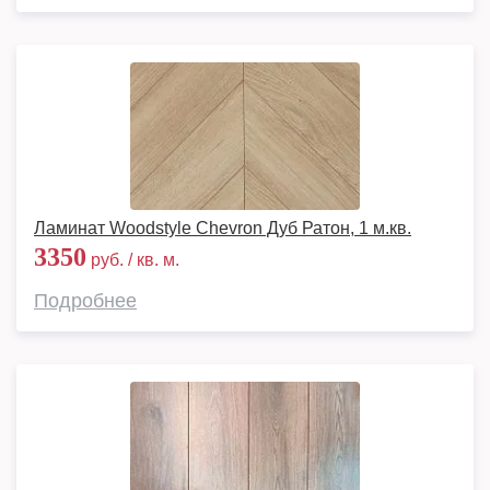
Ламинат Woodstyle Chevron Дуб Ратон, 1 м.кв.
3350
руб. / кв. м.
Подробнее