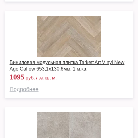
Виниловая модульная плитка Tarkett Art Vinyl New
Age Gallow 653,1х130,6мм, 1 м.кв.
1095
руб. / за кв. м.
Подробнее