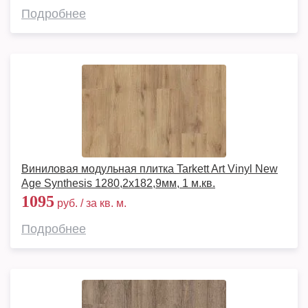
Подробнее
Виниловая модульная плитка Tarkett Art Vinyl New
Age Synthesis 1280,2х182,9мм, 1 м.кв.
1095
руб. / за кв. м.
Подробнее