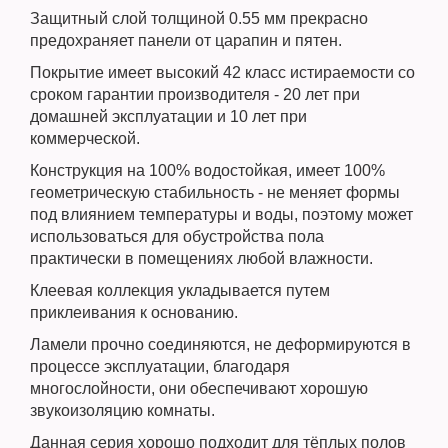
Защитный слой толщиной 0.55 мм прекрасно
предохраняет панели от царапин и пятен.
Покрытие имеет высокий 42 класс истираемости со
сроком гарантии производителя - 20 лет при
домашней эксплуатации и 10 лет при
коммерческой.
Конструкция на 100% водостойкая, имеет 100%
геометрическую стабильность - не меняет формы
под влиянием температуры и воды, поэтому может
использоваться для обустройства пола
практически в помещениях любой влажности.
Клеевая коллекция укладывается путем
приклеивания к основанию.
Ламели прочно соединяются, не деформируются в
процессе эксплуатации, благодаря
многослойности, они обеспечивают хорошую
звукоизоляцию комнаты.
Данная серия хорошо подходит для тёплых полов