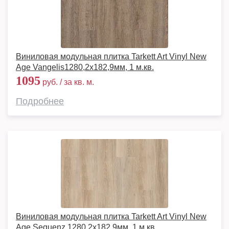
Виниловая модульная плитка Tarkett Art Vinyl New
Age Vangelis1280,2х182,9мм, 1 м.кв.
1095
руб. / за кв. м.
Подробнее
Виниловая модульная плитка Tarkett Art Vinyl New
Age Sequenz 1280,2х182,9мм, 1 м.кв.