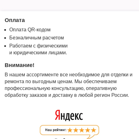
Оплата
Оплата QR-кодом
Безналичным расчетом
Работаем с физическими
и юридическими лицами.
Внимание!
В нашем ассортименте все необходимое для отделки и
ремонта по выгодным ценам. Мы обеспечиваем
профессиональную консультацию, оперативную
обработку заказов и доставку в любой регион России.