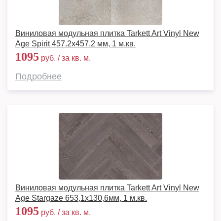
Виниловая модульная плитка Tarkett Art Vinyl New
Age Spirit 457.2x457.2 мм, 1 м.кв.
1095
руб. / за кв. м.
Подробнее
Виниловая модульная плитка Tarkett Art Vinyl New
Age Stargaze 653,1х130,6мм, 1 м.кв.
1095
руб. / за кв. м.