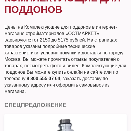
ПОДДОНОВ
Цены на Комплектующие для поддонов в интернет-
магазине стройматериалов «ОСТМАРКЕТ»
варьируются от 2150 до 5175 рублей. На страницах
товаров указаны подробные технические
характеристики, условия покупки и доставки по городу
Москва. Вы можете прочитать отзывы покупателей о
товарах, посмотреть фото и видео. Комплектующие для
поддонов Вы можете купить онлайн на сайте или по
телефону
8 800 555 07 64
, заказать доставку по
указанному адресу или оформить самовывоз из
магазина.
СПЕЦПРЕДЛОЖЕНИЕ