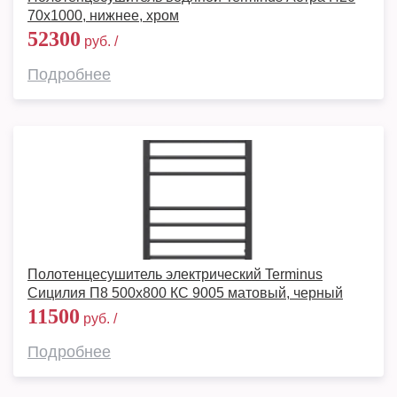
70х1000, нижнее, хром
52300
руб. /
Подробнее
Полотенцесушитель электрический Terminus
Сицилия П8 500х800 КС 9005 матовый, черный
11500
руб. /
Подробнее