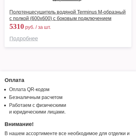
Полотенцесушитель водяной Terminus М-образный
с полкой (600х600) с боковым подключением
5310
руб. / за шт.
Подробнее
Оплата
Оплата QR-кодом
Безналичным расчетом
Работаем с физическими
и юридическими лицами.
Внимание!
В нашем ассортименте все необходимое для отделки и