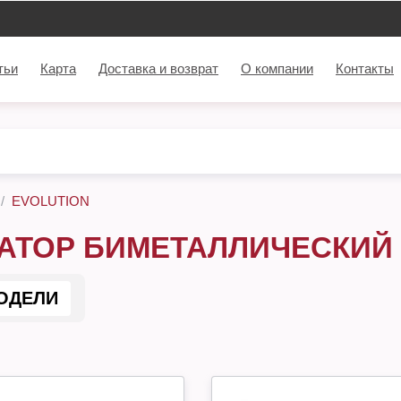
тьи
Карта
Доставка и возврат
О компании
Контакты
EVOLUTION
АТОР БИМЕТАЛЛИЧЕСКИЙ 
ОДЕЛИ