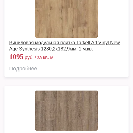
Виниловая модульная плитка Tarkett Art Vinyl New
Age Synthesis 1280,2х182,9мм, 1 м.кв.
1095
руб. / за кв. м.
Подробнее