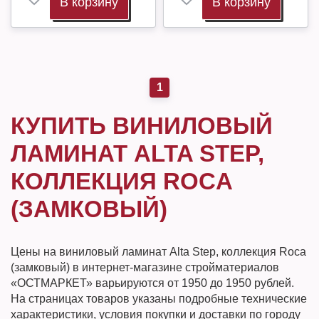
В корзину
В корзину
1
КУПИТЬ ВИНИЛОВЫЙ
ЛАМИНАТ ALTA STEP,
КОЛЛЕКЦИЯ ROCA
(ЗАМКОВЫЙ)
Цены на виниловый ламинат Alta Step, коллекция Roca
(замковый) в интернет-магазине стройматериалов
«ОСТМАРКЕТ» варьируются от 1950 до 1950 рублей.
На страницах товаров указаны подробные технические
характеристики, условия покупки и доставки по городу