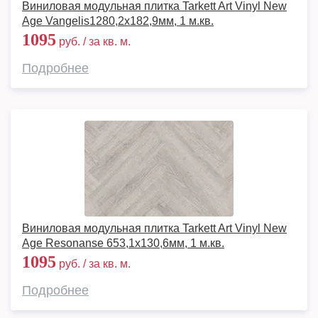
Виниловая модульная плитка Tarkett Art Vinyl New
Age Vangelis1280,2х182,9мм, 1 м.кв.
1095
руб. / за кв. м.
Подробнее
Виниловая модульная плитка Tarkett Art Vinyl New
Age Resonanse 653,1х130,6мм, 1 м.кв.
1095
руб. / за кв. м.
Подробнее