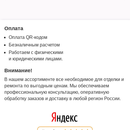
Оплата
Оплата QR-кодом
Безналичным расчетом
Работаем с физическими
и юридическими лицами.
Внимание!
В нашем ассортименте все необходимое для отделки и
ремонта по выгодным ценам. Мы обеспечиваем
профессиональную консультацию, оперативную
обработку заказов и доставку в любой регион России.