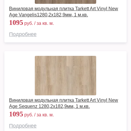
Виниловая модульная плитка Tarkett Art Vinyl New
Age Vangelis1280,2х182,9мм, 1 м.кв.
1095
руб. / за кв. м.
Подробнее
Виниловая модульная плитка Tarkett Art Vinyl New
Age Sequenz 1280,2х182,9мм, 1 м.кв.
1095
руб. / за кв. м.
Подробнее