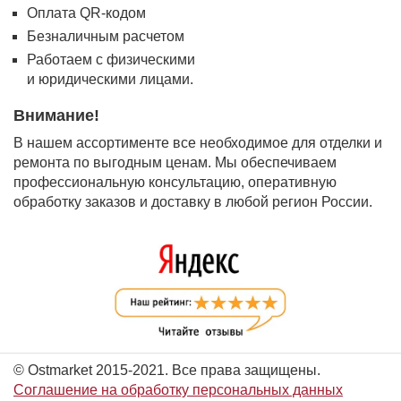
Оплата QR-кодом
Безналичным расчетом
Работаем с физическими
и юридическими лицами.
Внимание!
В нашем ассортименте все необходимое для отделки и
ремонта по выгодным ценам. Мы обеспечиваем
профессиональную консультацию, оперативную
обработку заказов и доставку в любой регион России.
© Ostmarket 2015-2021. Все права защищены.
Соглашение на обработку персональных данных