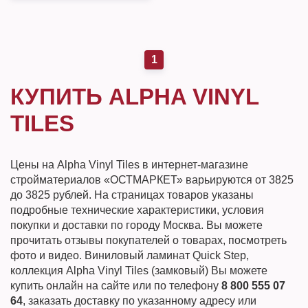
1
КУПИТЬ ALPHA VINYL
TILES
Цены на Alpha Vinyl Tiles в интернет-магазине
стройматериалов «ОСТМАРКЕТ» варьируются от 3825
до 3825 рублей. На страницах товаров указаны
подробные технические характеристики, условия
покупки и доставки по городу Москва. Вы можете
прочитать отзывы покупателей о товарах, посмотреть
фото и видео. Виниловый ламинат Quick Step,
коллекция Alpha Vinyl Tiles (замковый) Вы можете
купить онлайн на сайте или по телефону
8 800 555 07
64
, заказать доставку по указанному адресу или