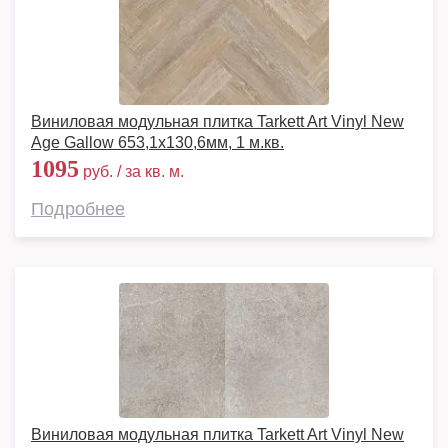
Виниловая модульная плитка Tarkett Art Vinyl New
Age Gallow 653,1х130,6мм, 1 м.кв.
1095
руб. / за кв. м.
Подробнее
Виниловая модульная плитка Tarkett Art Vinyl New