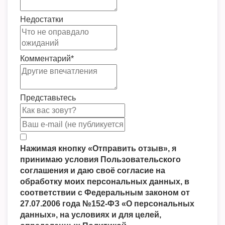
Недостатки
Комментарий
*
Представьтесь
Нажимая кнопку «Отправить отзыв», я
принимаю условия Пользовательского
соглашения и даю своё согласие на
обработку моих персональных данных, в
соответствии с Федеральным законом от
27.07.2006 года №152-ФЗ «О персональных
данных», на условиях и для целей,