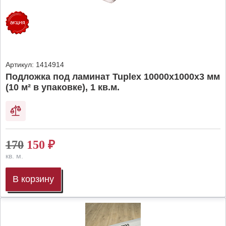
Артикул:
1414914
Подложка под ламинат Tuplex 10000x1000x3 мм
(10 м² в упаковке), 1 кв.м.
170
150
₽
кв. м.
В корзину