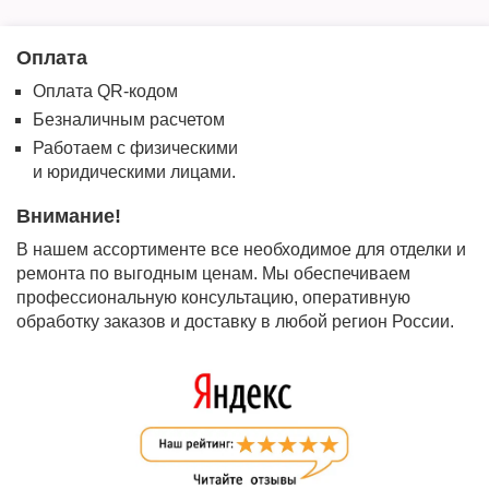
Оплата
Оплата QR-кодом
Безналичным расчетом
Работаем с физическими
и юридическими лицами.
Внимание!
В нашем ассортименте все необходимое для отделки и
ремонта по выгодным ценам. Мы обеспечиваем
профессиональную консультацию, оперативную
обработку заказов и доставку в любой регион России.