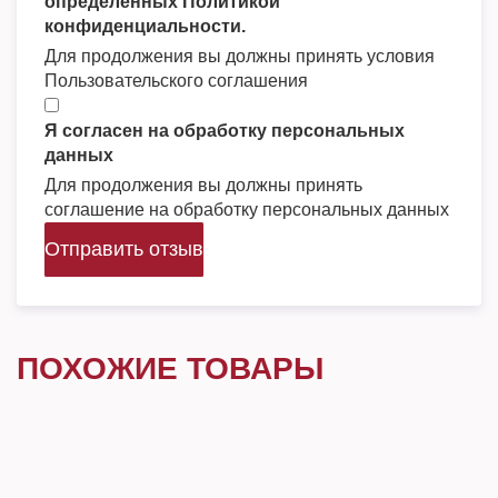
определенных Политикой
конфиденциальности.
Для продолжения вы должны принять условия
Пользовательского соглашения
Я согласен на обработку персональных
данных
Для продолжения вы должны принять
соглашение на обработку персональных данных
Отправить отзыв
ПОХОЖИЕ ТОВАРЫ