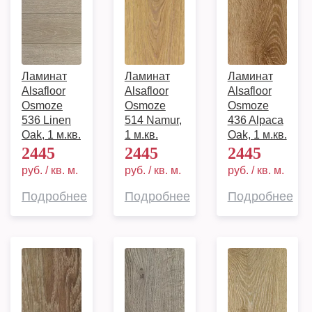
Ламинат
Ламинат
Ламинат
Alsafloor
Alsafloor
Alsafloor
Osmoze
Osmoze
Osmoze
536 Linen
514 Namur,
436 Alpaca
Oak, 1 м.кв.
1 м.кв.
Oak, 1 м.кв.
2445
2445
2445
руб. / кв. м.
руб. / кв. м.
руб. / кв. м.
Подробнее
Подробнее
Подробнее