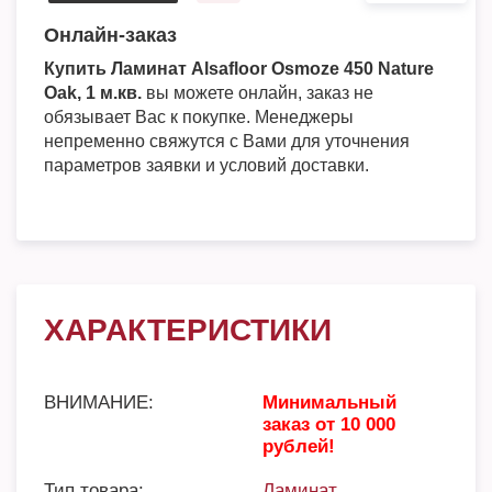
Онлайн-заказ
Купить Ламинат Alsafloor Osmoze 450 Nature
Oak, 1 м.кв.
вы можете онлайн, заказ не
обязывает Вас к покупке. Менеджеры
непременно свяжутся с Вами для уточнения
параметров заявки и условий доставки.
ХАРАКТЕРИСТИКИ
ВНИМАНИЕ:
Минимальный
заказ от 10 000
рублей!
Тип товара:
Ламинат