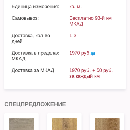
Единица измерения:
кв. м.
Самовывоз:
Бесплатно
93-й км
МКАД
Доставка, кол-во
1-3
дней
Доставка в пределах
1970 руб.
МКАД
Доставка за МКАД
1970 руб. + 50 руб.
за каждый км
СПЕЦПРЕДЛОЖЕНИЕ