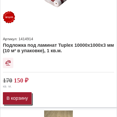
Артикул:
1414914
Подложка под ламинат Tuplex 10000x1000x3 мм
(10 м² в упаковке), 1 кв.м.
170
150
₽
кв. м.
В корзину