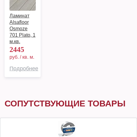
Ламинат
Alsafloor
Osmoze
701 Plato, 1
м.кв.
2445
руб. / кв. м.
Подробнее
СОПУТСТВУЮЩИЕ ТОВАРЫ