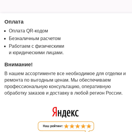
Оплата
Оплата QR-кодом
Безналичным расчетом
Работаем с физическими
и юридическими лицами.
Внимание!
В нашем ассортименте все необходимое для отделки и
ремонта по выгодным ценам. Мы обеспечиваем
профессиональную консультацию, оперативную
обработку заказов и доставку в любой регион России.