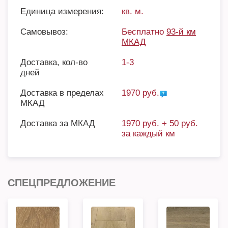
Единица измерения:
кв. м.
Самовывоз:
Бесплатно
93-й км
МКАД
Доставка, кол-во
1-3
дней
Доставка в пределах
1970 руб.
МКАД
Доставка за МКАД
1970 руб. + 50 руб.
за каждый км
СПЕЦПРЕДЛОЖЕНИЕ