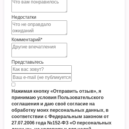
Недостатки
Комментарий
*
Представьтесь
Нажимая кнопку «Отправить отзыв», я
принимаю условия Пользовательского
соглашения и даю своё согласие на
обработку моих персональных данных, в
соответствии с Федеральным законом от
27.07.2006 года №152-ФЗ «О персональных