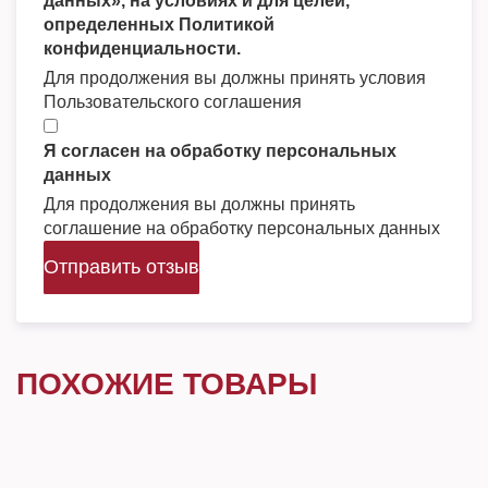
данных», на условиях и для целей,
определенных Политикой
конфиденциальности.
Для продолжения вы должны принять условия
Пользовательского соглашения
Я согласен на обработку персональных
данных
Для продолжения вы должны принять
соглашение на обработку персональных данных
Отправить отзыв
ПОХОЖИЕ ТОВАРЫ