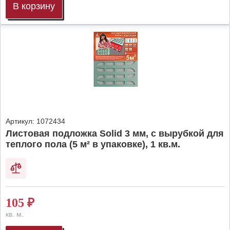
В корзину
Артикул:
1072434
Листовая подложка Solid 3 мм, с вырубкой для
теплого пола (5 м² в упаковке), 1 кв.м.
105
₽
кв. м.