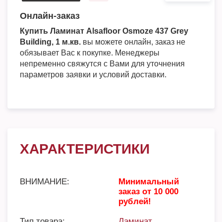
Онлайн-заказ
Купить Ламинат Alsafloor Osmoze 437 Grey
Building, 1 м.кв.
вы можете онлайн, заказ не
обязывает Вас к покупке. Менеджеры
непременно свяжутся с Вами для уточнения
параметров заявки и условий доставки.
ХАРАКТЕРИСТИКИ
ВНИМАНИЕ:
Минимальный
заказ от 10 000
рублей!
Тип товара:
Ламинат