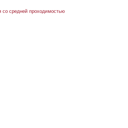
 со средней проходимостью