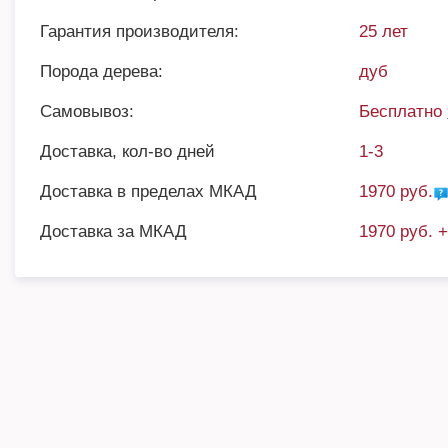
Гарантия производителя:
25 лет
Порода дерева:
дуб
Самовывоз:
Бесплатно
Доставка, кол-во дней
1-3
Доставка в пределах МКАД
1970 руб.
Доставка за МКАД
1970 руб. 