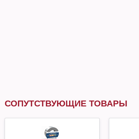
СОПУТСТВУЮЩИЕ ТОВАРЫ