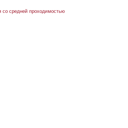
 со средней проходимостью