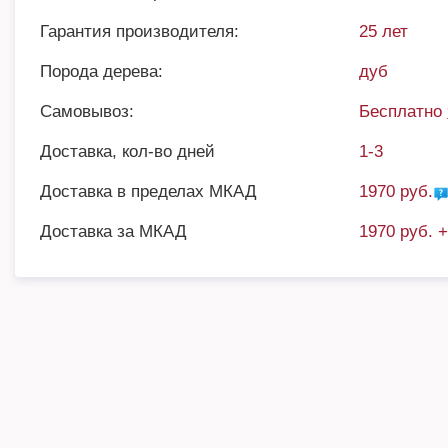
Гарантия производителя:
25 лет
Порода дерева:
дуб
Самовывоз:
Бесплатно
Доставка, кол-во дней
1-3
Доставка в пределах МКАД
1970 руб.
Доставка за МКАД
1970 руб. 