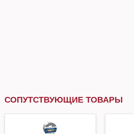
СОПУТСТВУЮЩИЕ ТОВАРЫ