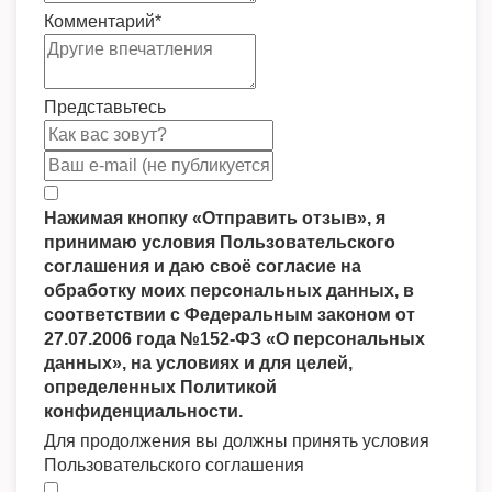
Комментарий
*
Представьтесь
Нажимая кнопку «Отправить отзыв», я
принимаю условия Пользовательского
соглашения и даю своё согласие на
обработку моих персональных данных, в
соответствии с Федеральным законом от
27.07.2006 года №152-ФЗ «О персональных
данных», на условиях и для целей,
определенных Политикой
конфиденциальности.
Для продолжения вы должны принять условия
Пользовательского соглашения