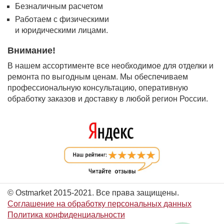
Безналичным расчетом
Работаем с физическими
и юридическими лицами.
Внимание!
В нашем ассортименте все необходимое для отделки и
ремонта по выгодным ценам. Мы обеспечиваем
профессиональную консультацию, оперативную
обработку заказов и доставку в любой регион России.
© Ostmarket 2015-2021. Все права защищены.
Соглашение на обработку персональных данных
Политика конфиденциальности