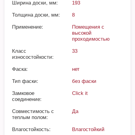
Ширина доски, мм:
193
Толщина доски, мм:
8
Применение:
Помещения с
высокой
проходимостью
Класс
33
износостойкости:
Фаска:
нет
Тип фаски:
без фаски
Замковое
Click it
соединение:
Совместимость с
Да
теплым полом:
Влагостойкость:
Влагостойкий