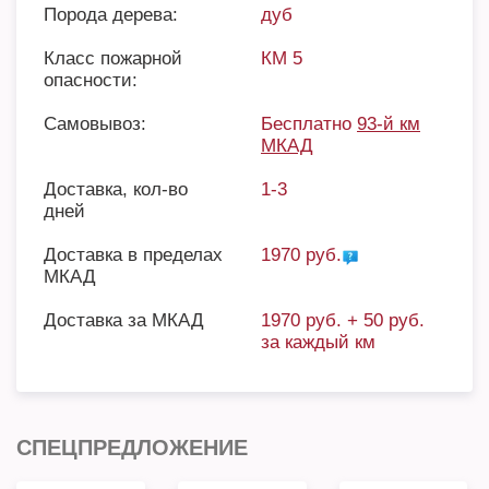
Порода дерева:
дуб
Класс пожарной
КМ 5
опасности:
Самовывоз:
Бесплатно
93-й км
МКАД
Доставка, кол-во
1-3
дней
Доставка в пределах
1970 руб.
МКАД
Доставка за МКАД
1970 руб. + 50 руб.
за каждый км
СПЕЦПРЕДЛОЖЕНИЕ