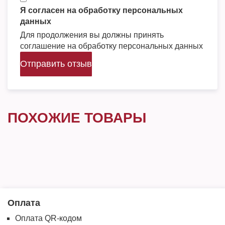
Я согласен на обработку персональных
данных
Для продолжения вы должны принять
соглашение на обработку персональных данных
Отправить отзыв
ПОХОЖИЕ ТОВАРЫ
Оплата
Оплата QR-кодом