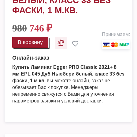
БЕЛЫЙ, КЛАСС 33 БЕЗ
ФАСКИ, 1 М.КВ.
980
746
₽
Принимаем:
В корзину
Онлайн-заказ
Купить Ламинат Egger PRO Classic 2021+ 8
мм EPL 045 Дуб Ньюбери белый, класс 33 без
фаски, 1 м.кв.
вы можете онлайн, заказ не
обязывает Вас к покупке. Менеджеры
непременно свяжутся с Вами для уточнения
параметров заявки и условий доставки.