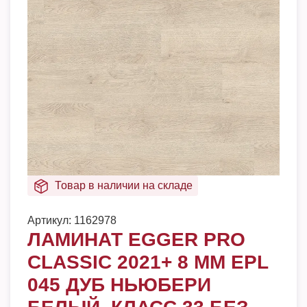
Товар в наличии на складе
Артикул:
1162978
ЛАМИНАТ EGGER PRO
CLASSIC 2021+ 8 ММ EPL
045 ДУБ НЬЮБЕРИ