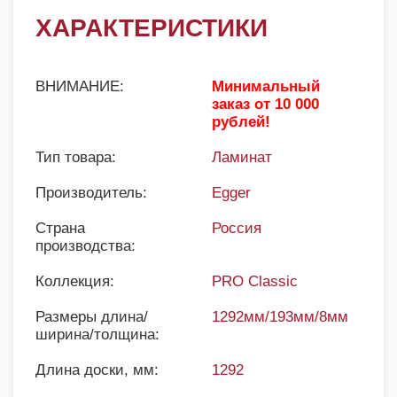
ХАРАКТЕРИСТИКИ
ВНИМАНИЕ:
Минимальный
заказ от 10 000
рублей!
Тип товара:
Ламинат
Производитель:
Egger
Страна
Россия
производства:
Коллекция:
PRO Classic
Размеры длина/
1292мм/193мм/8мм
ширина/толщина:
Длина доски, мм:
1292