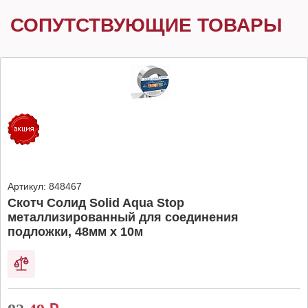
СОПУТСТВУЮЩИЕ ТОВАРЫ
Артикул:
848467
Скотч Солид Solid Aqua Stop
металлизированный для соединения
подложки, 48мм х 10м