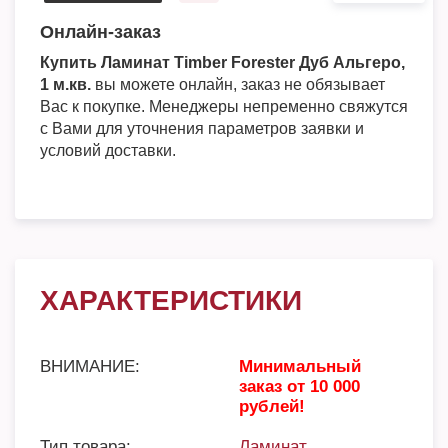
Онлайн-заказ
Купить Ламинат Timber Forester Дуб Альгеро,
1 м.кв.
вы можете онлайн, заказ не обязывает
Вас к покупке. Менеджеры непременно свяжутся
с Вами для уточнения параметров заявки и
условий доставки.
ХАРАКТЕРИСТИКИ
ВНИМАНИЕ:
Минимальный
заказ от 10 000
рублей!
Тип товара:
Ламинат