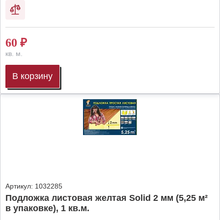
60
₽
кв. м.
В корзину
Артикул:
1032285
Подложка листовая желтая Solid 2 мм (5,25 м²
в упаковке), 1 кв.м.