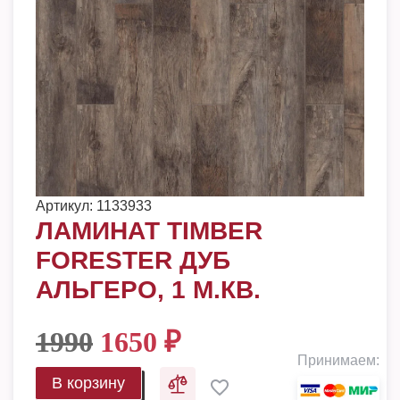
Артикул:
1133933
ЛАМИНАТ TIMBER
FORESTER ДУБ
АЛЬГЕРО, 1 М.КВ.
1990
1650
₽
Принимаем:
В корзину