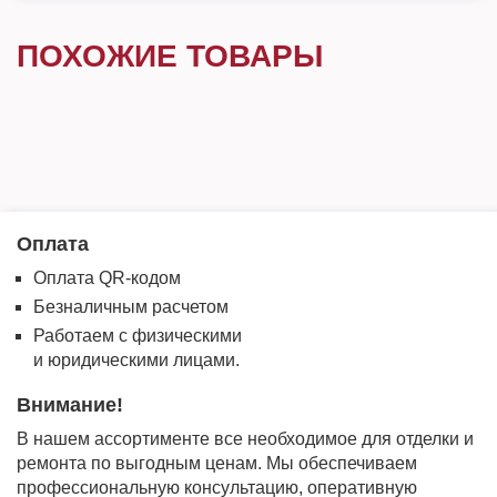
ПОХОЖИЕ ТОВАРЫ
Оплата
Оплата QR-кодом
Безналичным расчетом
Работаем с физическими
и юридическими лицами.
Внимание!
В нашем ассортименте все необходимое для отделки и
ремонта по выгодным ценам. Мы обеспечиваем
профессиональную консультацию, оперативную