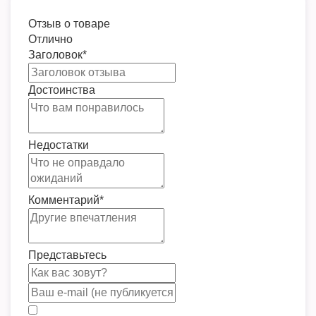
Отзыв о товаре
Отлично
Заголовок
*
Достоинства
Недостатки
Комментарий
*
Представьтесь