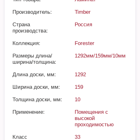
Производитель:
Timber
Страна
Россия
производства:
Коллекция:
Forester
Размеры длина/
1292мм/159мм/10мм
ширина/толщина:
Длина доски, мм:
1292
Ширина доски, мм:
159
Толщина доски, мм:
10
Применение:
Помещения с
высокой
проходимостью
Класс
33