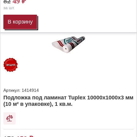
82
49
₽
за шт.
В корзину
Артикул:
1414914
Подложка под ламинат Tuplex 10000x1000x3 мм
(10 м² в упаковке), 1 кв.м.