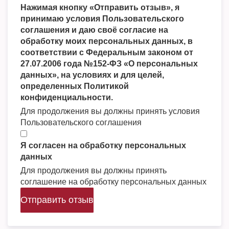
Нажимая кнопку «Отправить отзыв», я
принимаю условия Пользовательского
соглашения и даю своё согласие на
обработку моих персональных данных, в
соответствии с Федеральным законом от
27.07.2006 года №152-ФЗ «О персональных
данных», на условиях и для целей,
определенных Политикой
конфиденциальности.
Для продолжения вы должны принять условия
Пользовательского соглашения
Я согласен на обработку персональных
данных
Для продолжения вы должны принять
соглашение на обработку персональных данных
Отправить отзыв