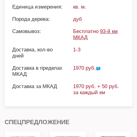
Единица измерения:
кв. м.
Порода дерева:
дуб
Самовывоз:
Бесплатно
93-й км
МКАД
Доставка, кол-во
1-3
дней
Доставка в пределах
1970 руб.
МКАД
Доставка за МКАД
1970 руб. + 50 руб.
за каждый км
СПЕЦПРЕДЛОЖЕНИЕ