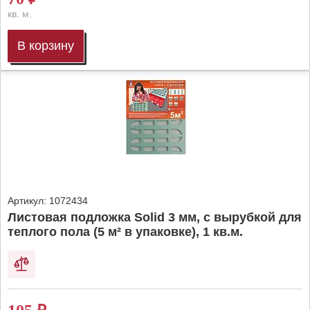
кв. м.
В корзину
Артикул:
1072434
Листовая подложка Solid 3 мм, с вырубкой для
теплого пола (5 м² в упаковке), 1 кв.м.