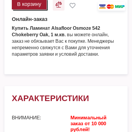
В корзину
Онлайн-заказ
Купить Ламинат Alsafloor Osmoze 542
Chokeberry Oak, 1 м.кв.
вы можете онлайн,
заказ не обязывает Вас к покупке. Менеджеры
непременно свяжутся с Вами для уточнения
параметров заявки и условий доставки.
ХАРАКТЕРИСТИКИ
ВНИМАНИЕ:
Минимальный
заказ от 10 000
рублей!