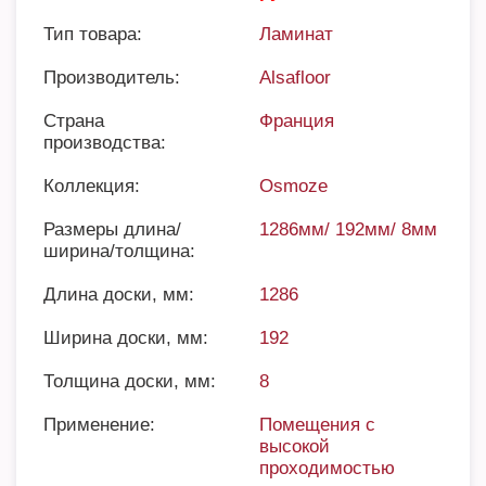
Тип товара:
Ламинат
Производитель:
Alsafloor
Страна
Франция
производства:
Коллекция:
Osmoze
Размеры длина/
1286мм/ 192мм/ 8мм
ширина/толщина:
Длина доски, мм:
1286
Ширина доски, мм:
192
Толщина доски, мм:
8
Применение:
Помещения с
высокой
проходимостью