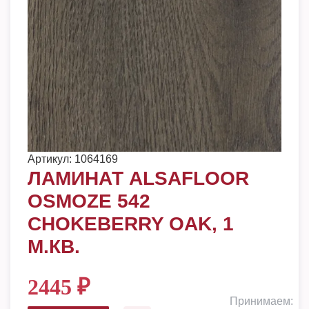
Артикул:
1064169
ЛАМИНАТ ALSAFLOOR
OSMOZE 542
CHOKEBERRY OAK, 1
М.КВ.
2445
₽
Принимаем: