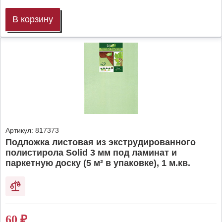
В корзину
Артикул:
817373
Подложка листовая из экструдированного
полистирола Solid 3 мм под ламинат и
паркетную доску (5 м² в упаковке), 1 м.кв.
60
₽