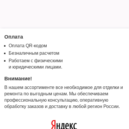
Оплата
Оплата QR-кодом
Безналичным расчетом
Работаем с физическими
и юридическими лицами.
Внимание!
В нашем ассортименте все необходимое для отделки и
ремонта по выгодным ценам. Мы обеспечиваем
профессиональную консультацию, оперативную
обработку заказов и доставку в любой регион России.