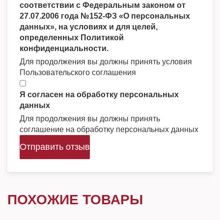
соответствии с Федеральным законом от
27.07.2006 года №152-ФЗ «О персональных
данных», на условиях и для целей,
определенных Политикой
конфиденциальности.
Для продолжения вы должны принять условия
Пользовательского соглашения
Я согласен на обработку персональных
данных
Для продолжения вы должны принять
соглашение на обработку персональных данных
Отправить отзыв
ПОХОЖИЕ ТОВАРЫ