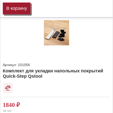
В корзину
Артикул:
101056
Комплект для укладки напольных покрытий
Quick-Step Qstool
1840
₽
за шт.