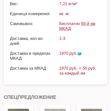
Вес:
7,21 кг/м²
Единица измерения:
кв. м.
Самовывоз:
Бесплатно
93-й км
МКАД
Доставка, кол-во
1-3
дней
Доставка в пределах
1970 руб.
МКАД
Доставка за МКАД
1970 руб. + 50 руб.
за каждый км
СПЕЦПРЕДЛОЖЕНИЕ