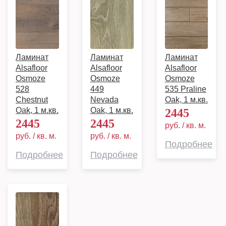
Ламинат
Ламинат
Ламинат
Alsafloor
Alsafloor
Alsafloor
Osmoze
Osmoze
Osmoze
528
449
535 Praline
Chestnut
Nevada
Oak, 1 м.кв.
Oak, 1 м.кв.
Oak, 1 м.кв.
2445
2445
2445
руб. / кв. м.
руб. / кв. м.
руб. / кв. м.
Подробнее
Подробнее
Подробнее