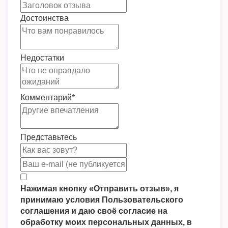
Достоинства
Недостатки
Комментарий
*
Представьтесь
Нажимая кнопку «Отправить отзыв», я
принимаю условия Пользовательского
соглашения и даю своё согласие на
обработку моих персональных данных, в