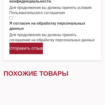
конфиденциальности.
Для продолжения вы должны принять условия
Пользовательского соглашения
Я согласен на обработку персональных
данных
Для продолжения вы должны принять
соглашение на обработку персональных данных
Отправить отзыв
ПОХОЖИЕ ТОВАРЫ