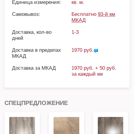
Единица измерения:
кв. м.
Самовывоз:
Бесплатно
93-й км
МКАД
Доставка, кол-во
1-3
дней
Доставка в пределах
1970 руб.
МКАД
Доставка за МКАД
1970 руб. + 50 руб.
за каждый км
СПЕЦПРЕДЛОЖЕНИЕ