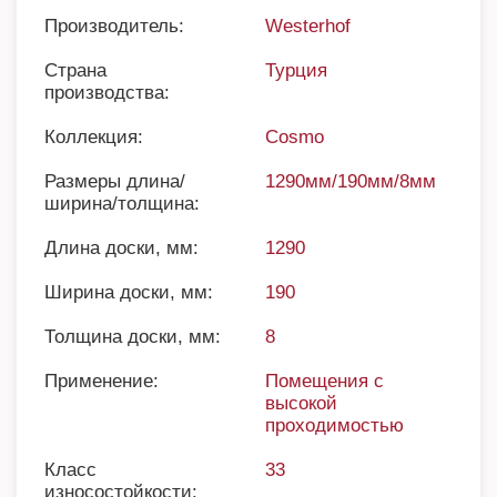
Производитель:
Westerhof
Страна
Турция
производства:
Коллекция:
Cosmo
Размеры длина/
1290мм/190мм/8мм
ширина/толщина:
Длина доски, мм:
1290
Ширина доски, мм:
190
Толщина доски, мм:
8
Применение:
Помещения с
высокой
проходимостью
Класс
33
износостойкости: