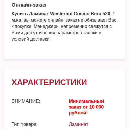
Онлайн-заказ
Купить Ламинат Westerhof Cosmo Вега 520, 1
м.кв.
вы можете онлайн, заказ не обязывает Вас
к покупке. Менеджеры непременно свяжутся с
Вами для уточнения параметров заявки и
условий доставки.
ХАРАКТЕРИСТИКИ
ВНИМАНИЕ:
Минимальный
заказ от 10 000
рублей!
Тип товара:
Ламинат