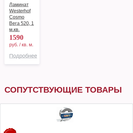
Ламинат
Westerhof
Cosmo
Вега 520, 1
м.кв.
1590
руб. / кв. м.
Подробнее
СОПУТСТВУЮЩИЕ ТОВАРЫ