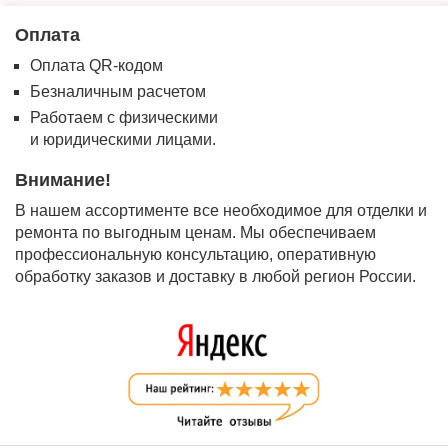
Оплата
Оплата QR-кодом
Безналичным расчетом
Работаем с физическими
и юридическими лицами.
Внимание!
В нашем ассортименте все необходимое для отделки и
ремонта по выгодным ценам. Мы обеспечиваем
профессиональную консультацию, оперативную
обработку заказов и доставку в любой регион России.