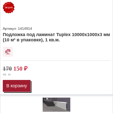
Артикул:
1414914
Подложка под ламинат Tuplex 10000x1000x3 мм
(10 м² в упаковке), 1 кв.м.
170
150
₽
кв. м.
В корзину