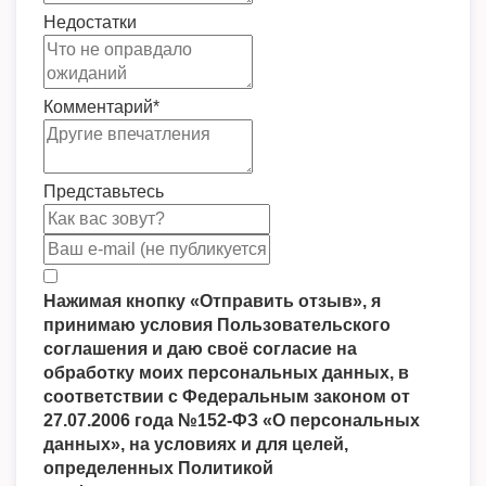
Недостатки
Комментарий
*
Представьтесь
Нажимая кнопку «Отправить отзыв», я
принимаю условия Пользовательского
соглашения и даю своё согласие на
обработку моих персональных данных, в
соответствии с Федеральным законом от
27.07.2006 года №152-ФЗ «О персональных
данных», на условиях и для целей,
определенных Политикой