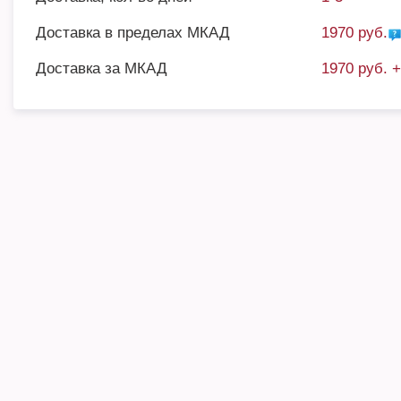
Доставка в пределах МКАД
1970 руб.
Доставка за МКАД
1970 руб. 