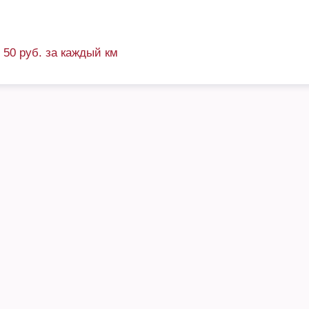
+ 50 руб. за каждый км