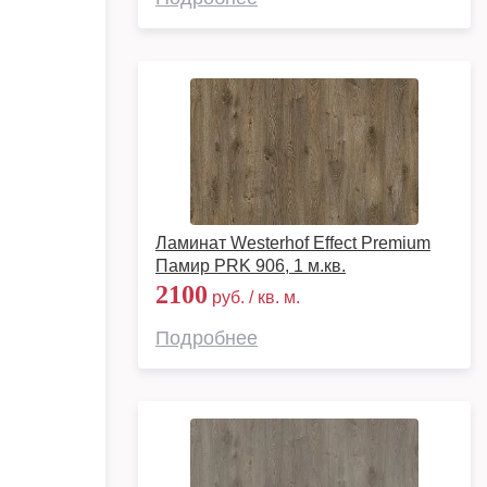
Ламинат Westerhof Effect Premium
Памир PRK 906, 1 м.кв.
2100
руб. / кв. м.
Подробнее