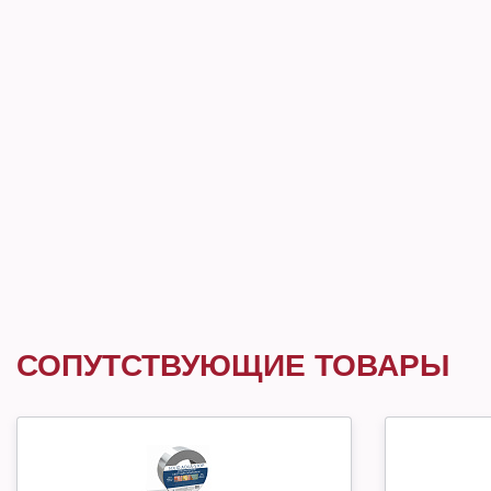
СОПУТСТВУЮЩИЕ ТОВАРЫ