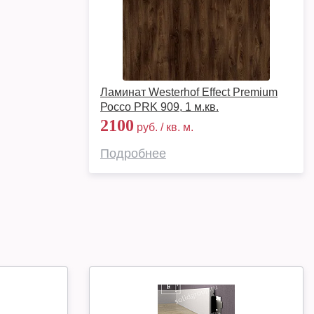
Ламинат Westerhof Effect Premium
Россо PRK 909, 1 м.кв.
2100
руб. / кв. м.
Подробнее