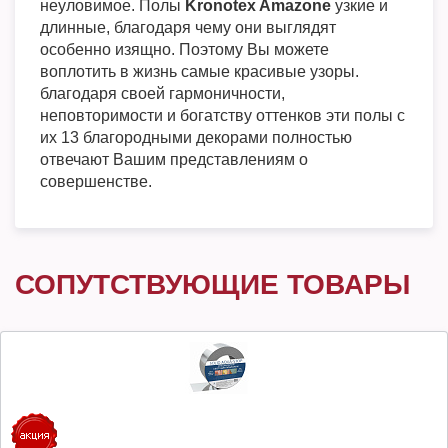
неуловимое. Полы
Kronotex Amazone
узкие и
длинные, благодаря чему они выглядят
особенно изящно. Поэтому Вы можете
воплотить в жизнь самые красивые узоры.
благодаря своей гармоничности,
неповторимости и богатству оттенков эти полы с
их 13 благородными декорами полностью
отвечают Вашим представлениям о
совершенстве.
СОПУТСТВУЮЩИЕ ТОВАРЫ