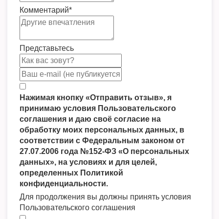
Комментарий
*
Представьтесь
Нажимая кнопку «Отправить отзыв», я
принимаю условия Пользовательского
соглашения и даю своё согласие на
обработку моих персональных данных, в
соответствии с Федеральным законом от
27.07.2006 года №152-ФЗ «О персональных
данных», на условиях и для целей,
определенных Политикой
конфиденциальности.
Для продолжения вы должны принять условия
Пользовательского соглашения