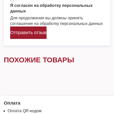
Я согласен на обработку персональных
данных
Для продолжения вы должны принять
соглашение на обработку персональных данных
Отправить отзыв
ПОХОЖИЕ ТОВАРЫ
Оплата
Оплата QR-кодом