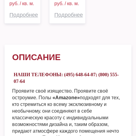
руб. / кв. м.
руб. / кв. м.
Подробнее
Подробнее
ОПИСАНИЕ
НАШИ ТЕЛЕФОНЫ: (495) 648-64-07; (800) 555-
07-64
Проявите своё изящество. Проявите своё
остроумие. Полы
«Amazone»
подходят для тех,
кто стремиться ко всему эксклюзивному и
необычному. они соединяют в себе
классическую красоту с индивидуальными
возможностями дизайна и, таким образом,
придают атмосфере каждого помещения нечто