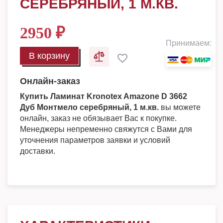
СЕРЕБРЯНЫЙ, 1 М.КВ.
2950
₽
Принимаем:
В корзину
Онлайн-заказ
Купить Ламинат Kronotex Amazone D 3662
Дуб Монтмело серебряный, 1 м.кв.
вы можете
онлайн, заказ не обязывает Вас к покупке.
Менеджеры непременно свяжутся с Вами для
уточнения параметров заявки и условий
доставки.