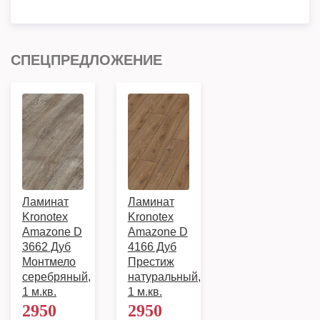
СПЕЦПРЕДЛОЖЕНИЕ
Ламинат
Ламинат
Kronotex
Kronotex
Amazone D
Amazone D
3662 Дуб
4166 Дуб
Монтмело
Престиж
серебряный,
натуральный,
1 м.кв.
1 м.кв.
2950
2950