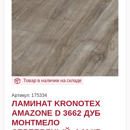
Товар в наличии на складе
Артикул:
175334
ЛАМИНАТ KRONOTEX
AMAZONE D 3662 ДУБ
МОНТМЕЛО