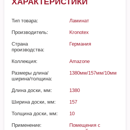
ХАРАКТЕРИСТИКИ
Тип товара:
Ламинат
Производитель:
Kronotex
Страна
Германия
производства:
Коллекция:
Amazone
Размеры длина/
1380мм/157мм/10мм
ширина/толщина:
Длина доски, мм:
1380
Ширина доски, мм:
157
Толщина доски, мм:
10
Применение:
Помещения с