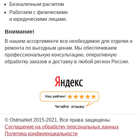
Безналичным расчетом
Работаем с физическими
и юридическими лицами.
Внимание!
В нашем ассортименте все необходимое для отделки и
ремонта по выгодным ценам. Мы обеспечиваем
профессиональную консультацию, оперативную
обработку заказов и доставку в любой регион России.
© Ostmarket 2015-2021. Все права защищены.
Соглашение на обработку персональных данных
Политика конфиденциальности