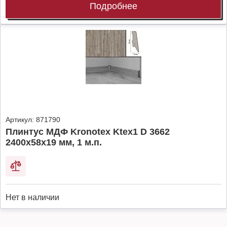
Подробнее
Артикул:
871790
Плинтус МДФ Kronotex Ktex1 D 3662
2400x58x19 мм, 1 м.п.
Нет в наличии