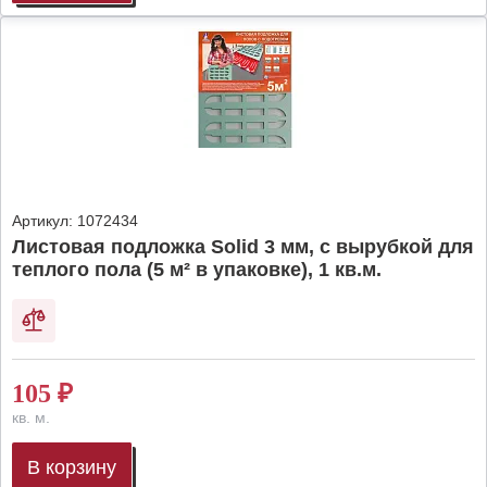
Артикул:
1072434
Листовая подложка Solid 3 мм, с вырубкой для
теплого пола (5 м² в упаковке), 1 кв.м.
105
₽
кв. м.
В корзину