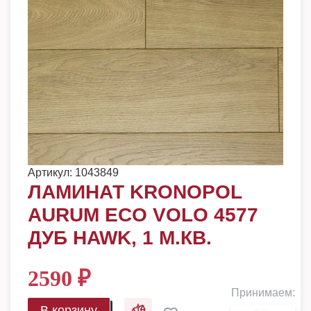
Артикул:
1043849
ЛАМИНАТ KRONOPOL
AURUM ECO VOLO 4577
ДУБ HAWK, 1 М.КВ.
2590
₽
Принимаем:
В корзину