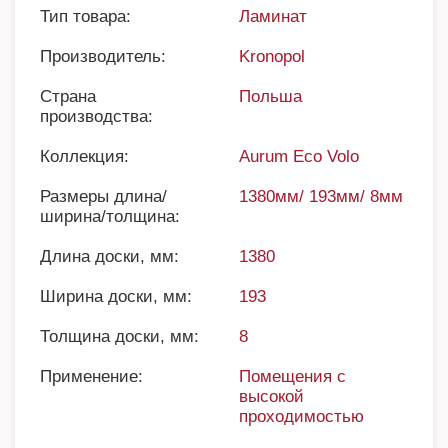
Тип товара:
Ламинат
Производитель:
Kronopol
Страна
Польша
производства:
Коллекция:
Aurum Eco Volo
Размеры длина/
1380мм/ 193мм/ 8мм
ширина/толщина:
Длина доски, мм:
1380
Ширина доски, мм:
193
Толщина доски, мм:
8
Применение:
Помещения с
высокой
проходимостью