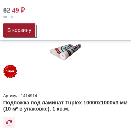
82
49
₽
за шт.
В корзину
Артикул:
1414914
Подложка под ламинат Tuplex 10000x1000x3 мм
(10 м² в упаковке), 1 кв.м.