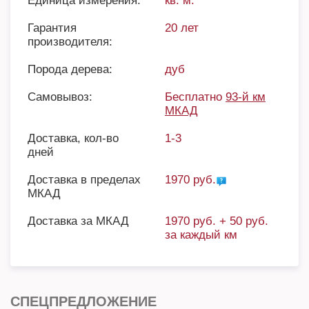
Единица измерения:
кв. м.
Гарантия
20 лет
производителя:
Порода дерева:
дуб
Самовывоз:
Бесплатно
93-й км
МКАД
Доставка, кол-во
1-3
дней
Доставка в пределах
1970 руб.
МКАД
Доставка за МКАД
1970 руб. + 50 руб.
за каждый км
СПЕЦПРЕДЛОЖЕНИЕ