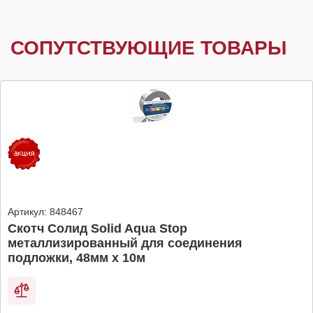
СОПУТСТВУЮЩИЕ ТОВАРЫ
Артикул:
848467
Скотч Солид Solid Aqua Stop
металлизированный для соединения
подложки, 48мм х 10м