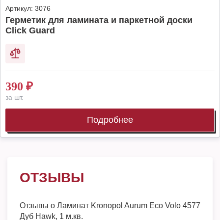
Артикул:
3076
Герметик для ламината и паркетной доски
Click Guard
390
₽
за шт.
Подробнее
ОТЗЫВЫ
Отзывы о
Ламинат Kronopol Aurum Eco Volo 4577
Дуб Hawk, 1 м.кв.