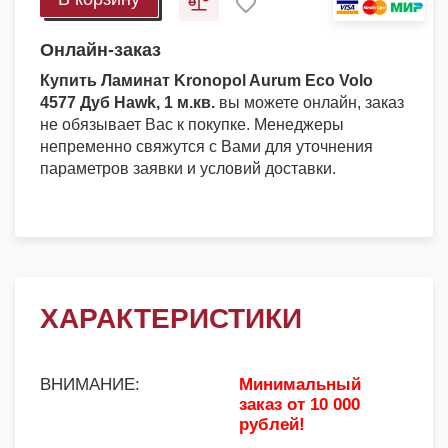
Онлайн-заказ
Купить Ламинат Kronopol Aurum Eco Volo
4577 Дуб Hawk, 1 м.кв.
вы можете онлайн, заказ
не обязывает Вас к покупке. Менеджеры
непременно свяжутся с Вами для уточнения
параметров заявки и условий доставки.
ХАРАКТЕРИСТИКИ
ВНИМАНИЕ:
Минимальный
заказ от 10 000
рублей!