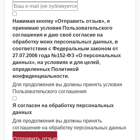
Нажимая кнопку «Отправить отзыв», я
принимаю условия Пользовательского
соглашения и даю своё согласие на
обработку моих персональных данных, в
соответствии с Федеральным законом от
27.07.2006 года №152-ФЗ «О персональных
данных», на условиях и для целей,
определенных Политикой
конфиденциальности.
Для продолжения вы должны принять условия
Пользовательского соглашения
Я согласен на обработку персональных
данных
Для продолжения вы должны принять
соглашение на обработку персональных данных
Отправить отзыв