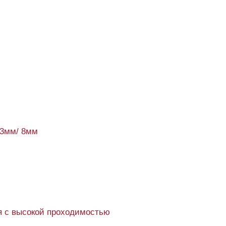
93мм/ 8мм
 с высокой проходимостью