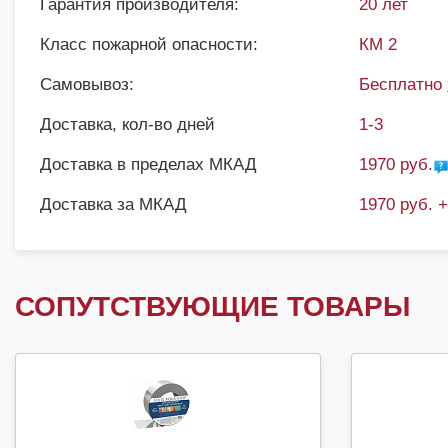
Гарантия производителя:
20 лет
Класс пожарной опасности:
КМ 2
Самовывоз:
Бесплатно
Доставка, кол-во дней
1-3
Доставка в пределах МКАД
1970 руб.
Доставка за МКАД
1970 руб. 
СОПУТСТВУЮЩИЕ ТОВАРЫ