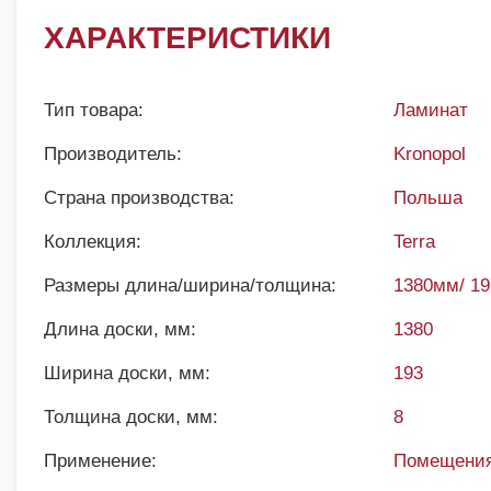
ХАРАКТЕРИСТИКИ
Тип товара:
Ламинат
Производитель:
Kronopol
Страна производства:
Польша
Коллекция:
Terra
Размеры длина/ширина/толщина:
1380мм/ 1
Длина доски, мм:
1380
Ширина доски, мм:
193
Толщина доски, мм:
8
Применение:
Помещения