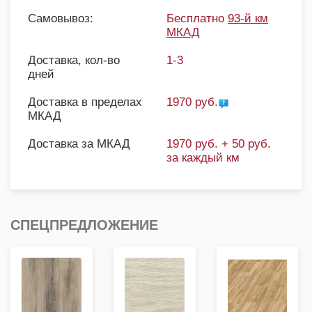
Самовывоз:
Бесплатно
93-й км
МКАД
Доставка, кол-во
1-3
дней
Доставка в пределах
1970 руб.
МКАД
Доставка за МКАД
1970 руб. + 50 руб.
за каждый км
СПЕЦПРЕДЛОЖЕНИЕ