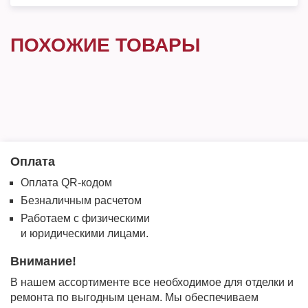
ПОХОЖИЕ ТОВАРЫ
Оплата
Оплата QR-кодом
Безналичным расчетом
Работаем с физическими
и юридическими лицами.
Внимание!
В нашем ассортименте все необходимое для отделки и
ремонта по выгодным ценам. Мы обеспечиваем