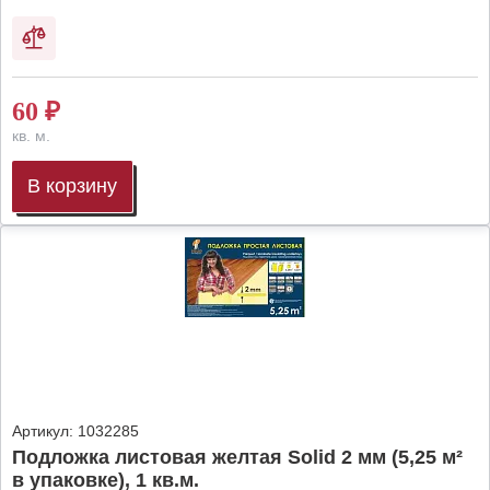
60
₽
кв. м.
В корзину
Артикул:
1032285
Подложка листовая желтая Solid 2 мм (5,25 м²
в упаковке), 1 кв.м.