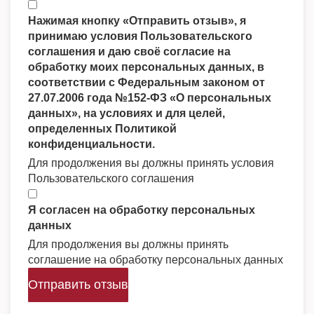
Нажимая кнопку «Отправить отзыв», я
принимаю условия Пользовательского
соглашения и даю своё согласие на
обработку моих персональных данных, в
соответствии с Федеральным законом от
27.07.2006 года №152-ФЗ «О персональных
данных», на условиях и для целей,
определенных Политикой
конфиденциальности.
Для продолжения вы должны принять условия
Пользовательского соглашения
Я согласен на обработку персональных
данных
Для продолжения вы должны принять
соглашение на обработку персональных данных
Отправить отзыв