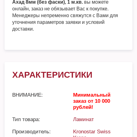
Ахад 8мм (без фаски), 1 м.кв.
вы можете
онлайн, заказ не обязывает Вас к покупке.
Менеджеры непременно свяжутся с Вами для
уточнения параметров заявки и условий
доставки.
ХАРАКТЕРИСТИКИ
ВНИМАНИЕ:
Минимальный
заказ от 10 000
рублей!
Тип товара:
Ламинат
Производитель:
Kronostar Swiss