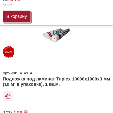
за шт.
В корзину
Артикул:
1414914
Подложка под ламинат Tuplex 10000x1000x3 мм
(10 м² в упаковке), 1 кв.м.