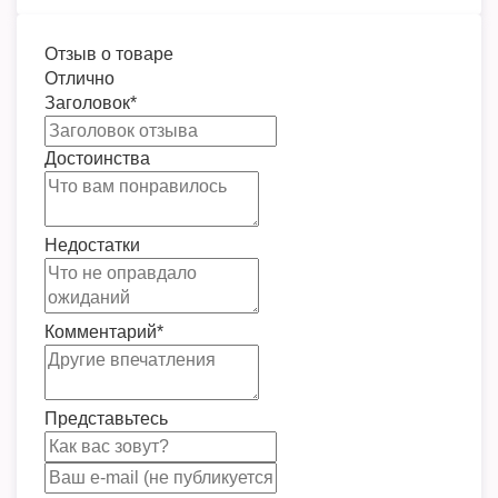
Отзыв о товаре
Отлично
Заголовок
*
Достоинства
Недостатки
Комментарий
*
Представьтесь