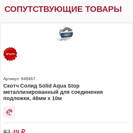
СОПУТСТВУЮЩИЕ ТОВАРЫ
Артикул:
848467
Скотч Солид Solid Aqua Stop
металлизированный для соединения
подложки, 48мм х 10м
82
49
₽