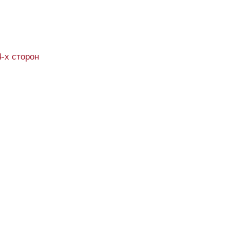
4-х сторон