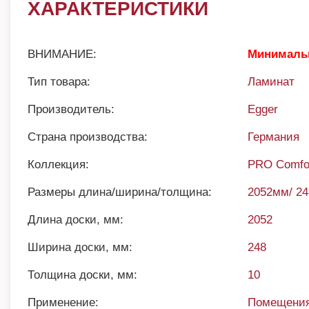
ХАРАКТЕРИСТИКИ
ВНИМАНИЕ:
Минимальн
Тип товара:
Ламинат
Производитель:
Egger
Страна производства:
Германия
Коллекция:
PRO Comfo
Размеры длина/ширина/толщина:
2052мм/ 2
Длина доски, мм:
2052
Ширина доски, мм:
248
Толщина доски, мм:
10
Применение:
Помещения