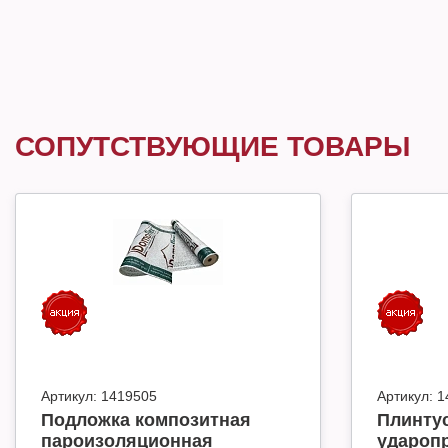
СОПУТСТВУЮЩИЕ ТОВАРЫ
Артикул:
1419505
Артикул:
1
Подложка композитная
Плинту
пароизоляционная
ударопр