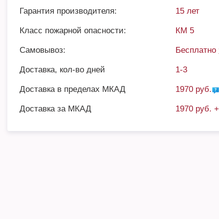
Гарантия производителя:
15 лет
Класс пожарной опасности:
КМ 5
Самовывоз:
Бесплатно
Доставка, кол-во дней
1-3
Доставка в пределах МКАД
1970 руб.
Доставка за МКАД
1970 руб. 