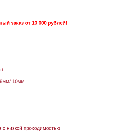
ый заказ от 10 000 рублей!
rt
48мм/ 10мм
 с низкой проходимостью