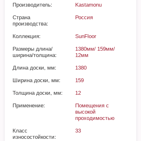
Производитель:
Kastamonu
Страна
Россия
производства:
Коллекция:
SunFloor
Размеры длина/
1380мм/ 159мм/
ширина/толщина:
12мм
Длина доски, мм:
1380
Ширина доски, мм:
159
Толщина доски, мм:
12
Применение:
Помещения с
высокой
проходимостью
Класс
33
износостойкости: