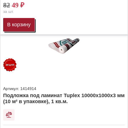
82
49
₽
за шт.
В корзину
Артикул:
1414914
Подложка под ламинат Tuplex 10000x1000x3 мм
(10 м² в упаковке), 1 кв.м.