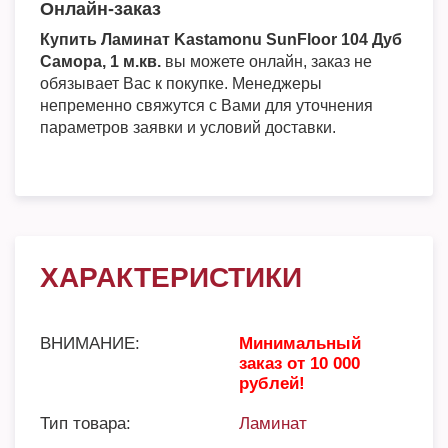
Онлайн-заказ
Купить Ламинат Kastamonu SunFloor 104 Дуб
Самора, 1 м.кв.
вы можете онлайн, заказ не
обязывает Вас к покупке. Менеджеры
непременно свяжутся с Вами для уточнения
параметров заявки и условий доставки.
ХАРАКТЕРИСТИКИ
ВНИМАНИЕ:
Минимальный
заказ от 10 000
рублей!
Тип товара:
Ламинат