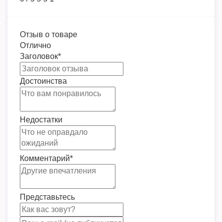
Отзыв о товаре
Отлично
Заголовок
*
Достоинства
Недостатки
Комментарий
*
Представьтесь