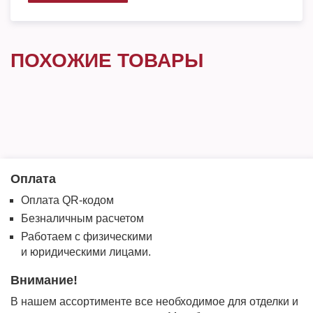
ПОХОЖИЕ ТОВАРЫ
Оплата
Оплата QR-кодом
Безналичным расчетом
Работаем с физическими
и юридическими лицами.
Внимание!
В нашем ассортименте все необходимое для отделки и