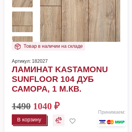
Товар в наличии на складе
Артикул:
182027
ЛАМИНАТ KASTAMONU
SUNFLOOR 104 ДУБ
САМОРА, 1 М.КВ.
1490
1040
₽
Принимаем:
В корзину