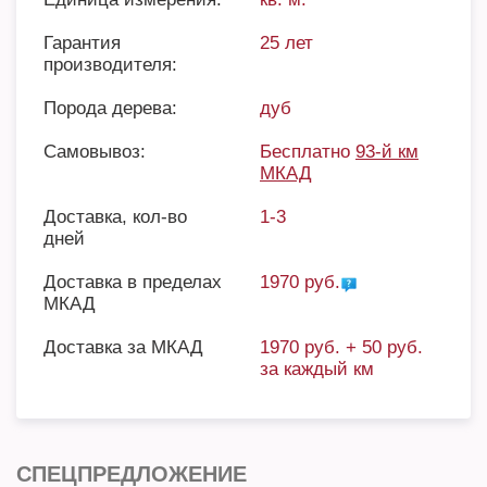
Гарантия
25 лет
производителя:
Порода дерева:
дуб
Самовывоз:
Бесплатно
93-й км
МКАД
Доставка, кол-во
1-3
дней
Доставка в пределах
1970 руб.
МКАД
Доставка за МКАД
1970 руб. + 50 руб.
за каждый км
СПЕЦПРЕДЛОЖЕНИЕ