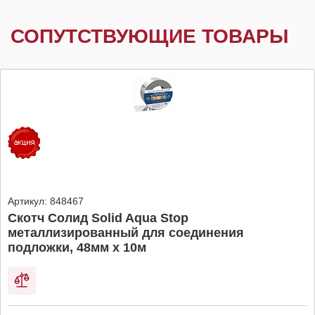
СОПУТСТВУЮЩИЕ ТОВАРЫ
Артикул:
848467
Скотч Солид Solid Aqua Stop
металлизированный для соединения
подложки, 48мм х 10м