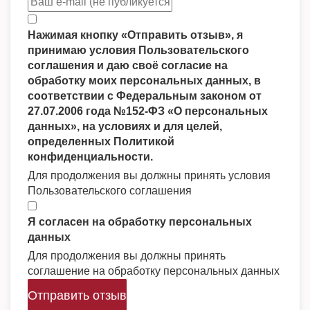
Нажимая кнопку «Отправить отзыв», я
принимаю условия Пользовательского
соглашения и даю своё согласие на
обработку моих персональных данных, в
соответствии с Федеральным законом от
27.07.2006 года №152-ФЗ «О персональных
данных», на условиях и для целей,
определенных Политикой
конфиденциальности.
Для продолжения вы должны принять условия
Пользовательского соглашения
Я согласен на обработку персональных
данных
Для продолжения вы должны принять
соглашение на обработку персональных данных
Отправить отзыв