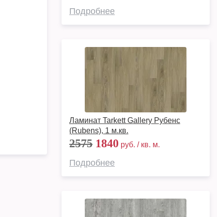
Подробнее
Ламинат Tarkett Gallery Рубенс
(Rubens), 1 м.кв.
2575
1840
руб. / кв. м.
Подробнее