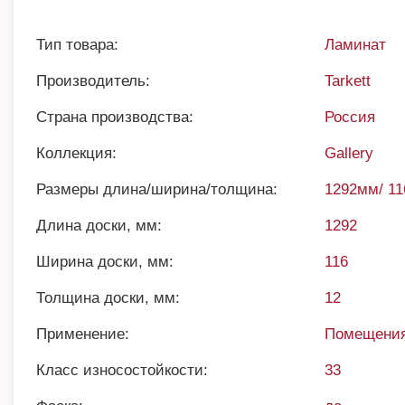
Тип товара:
Ламинат
Производитель:
Tarkett
Страна производства:
Россия
Коллекция:
Gallery
Размеры длина/ширина/толщина:
1292мм/ 1
Длина доски, мм:
1292
Ширина доски, мм:
116
Толщина доски, мм:
12
Применение:
Помещения
Класс износостойкости:
33