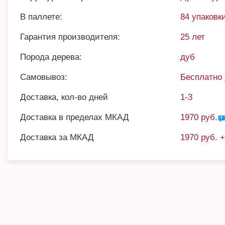
В паллете:
84 упаковки
Гарантия производителя:
25 лет
Порода дерева:
дуб
Самовывоз:
Бесплатно
Доставка, кол-во дней
1-3
Доставка в пределах МКАД
1970 руб.
Доставка за МКАД
1970 руб. 