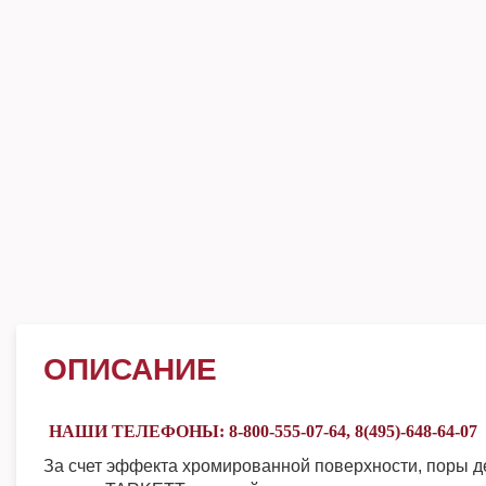
ОПИСАНИЕ
НАШИ ТЕЛЕФОНЫ: 8-800-555-07-64, 8(495)-648-64-07
За счет эффекта хромированной поверхности, поры 