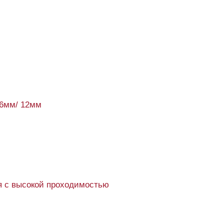
16мм/ 12мм
 с высокой проходимостью