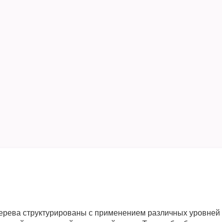
дерева структурированы с применением различных уровней