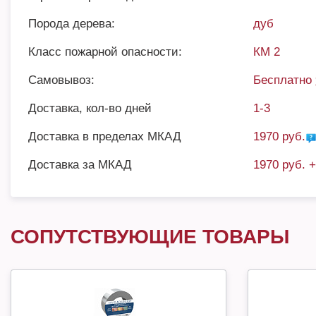
Порода дерева:
дуб
Класс пожарной опасности:
КМ 2
Самовывоз:
Бесплатно
Доставка, кол-во дней
1-3
Доставка в пределах МКАД
1970 руб.
Доставка за МКАД
1970 руб. 
СОПУТСТВУЮЩИЕ ТОВАРЫ