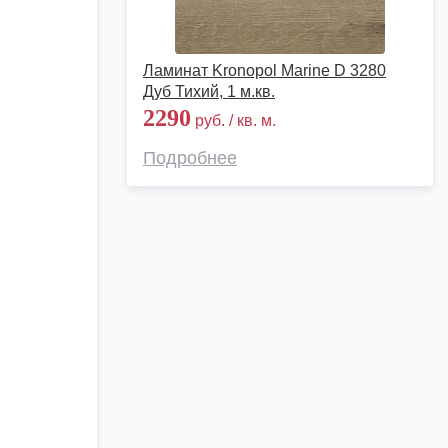
Ламинат Kronopol Marine D 3280
Дуб Тихий, 1 м.кв.
2290
руб. / кв. м.
Подробнее