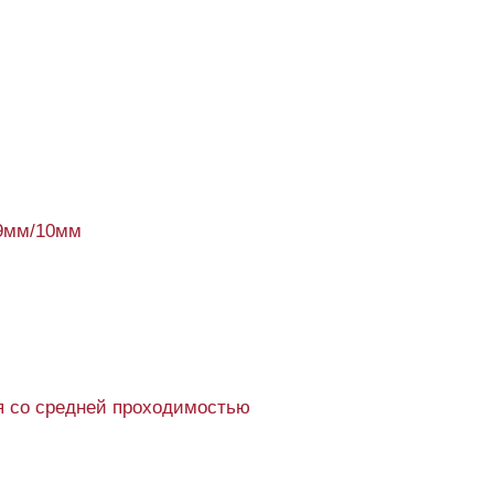
9мм/10мм
 со средней проходимостью