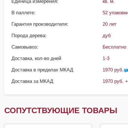
Единица измерения:
кв. м.
В паллете:
52 упаковки
Гарантия производителя:
20 лет
Порода дерева:
дуб
Самовывоз:
Бесплатно
Доставка, кол-во дней
1-3
Доставка в пределах МКАД
1970 руб.
Доставка за МКАД
1970 руб. 
СОПУТСТВУЮЩИЕ ТОВАРЫ