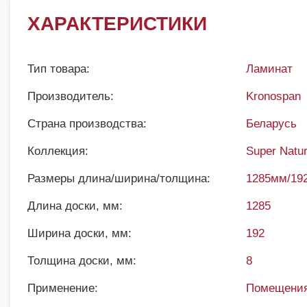
ХАРАКТЕРИСТИКИ
Тип товара:
Ламинат
Производитель:
Kronospan
Страна производства:
Беларусь
Коллекция:
Super Natur
Размеры длина/ширина/толщина:
1285мм/19
Длина доски, мм:
1285
Ширина доски, мм:
192
Толщина доски, мм:
8
Применение:
Помещения