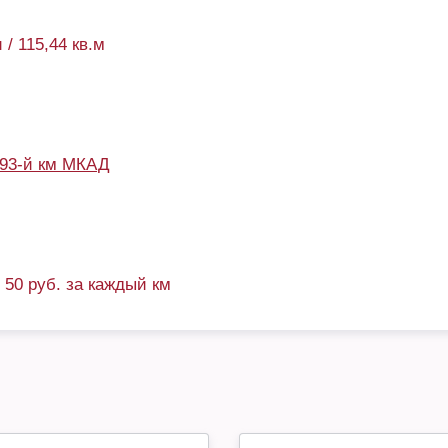
 / 115,44 кв.м
93-й км МКАД
+ 50 руб. за каждый км