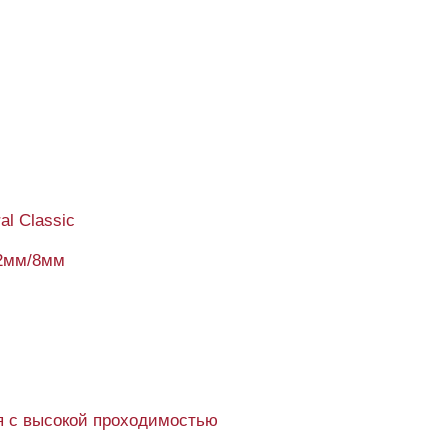
al Classic
2мм/8мм
 с высокой проходимостью