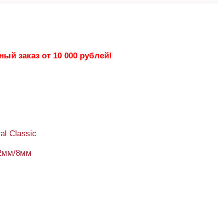
ый заказ от 10 000 рублей!
al Classic
2мм/8мм