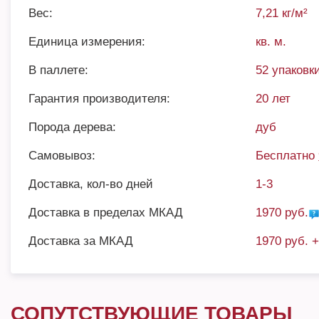
Вес:
7,21 кг/м²
Единица измерения:
кв. м.
В паллете:
52 упаковки
Гарантия производителя:
20 лет
Порода дерева:
дуб
Самовывоз:
Бесплатно
Доставка, кол-во дней
1-3
Доставка в пределах МКАД
1970 руб.
Доставка за МКАД
1970 руб. 
СОПУТСТВУЮЩИЕ ТОВАРЫ