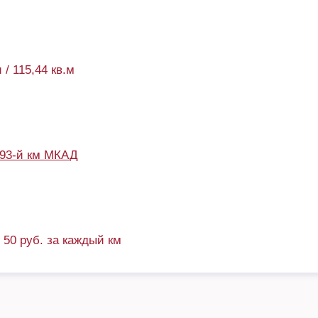
 / 115,44 кв.м
93-й км МКАД
+ 50 руб. за каждый км