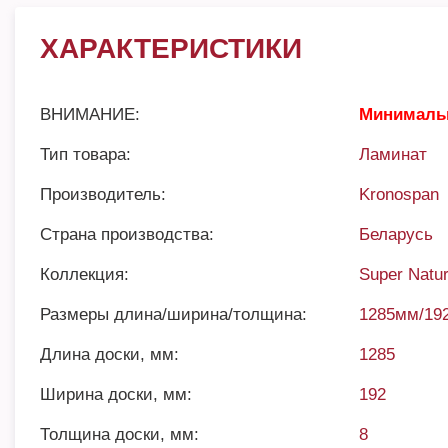
ХАРАКТЕРИСТИКИ
ВНИМАНИЕ:
Минимальн
Тип товара:
Ламинат
Производитель:
Kronospan
Страна производства:
Беларусь
Коллекция:
Super Natur
Размеры длина/ширина/толщина:
1285мм/19
Длина доски, мм:
1285
Ширина доски, мм:
192
Толщина доски, мм:
8