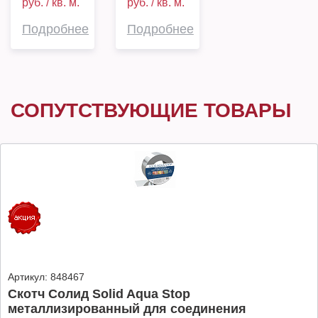
руб. / кв. м.
руб. / кв. м.
Подробнее
Подробнее
СОПУТСТВУЮЩИЕ ТОВАРЫ
Артикул:
848467
Скотч Солид Solid Aqua Stop
металлизированный для соединения