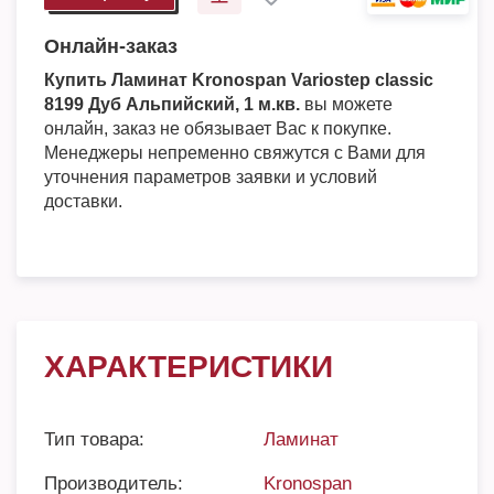
Онлайн-заказ
Купить Ламинат Kronospan Variostep classic
8199 Дуб Альпийский, 1 м.кв.
вы можете
онлайн, заказ не обязывает Вас к покупке.
Менеджеры непременно свяжутся с Вами для
уточнения параметров заявки и условий
доставки.
ХАРАКТЕРИСТИКИ
Тип товара:
Ламинат
Производитель:
Kronospan