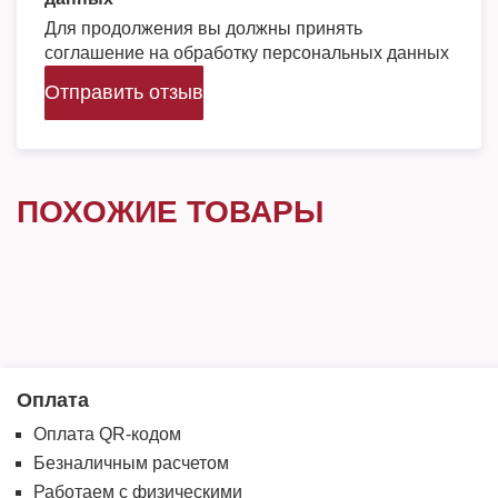
Для продолжения вы должны принять
соглашение на обработку персональных данных
Отправить отзыв
ПОХОЖИЕ ТОВАРЫ
Оплата
Оплата QR-кодом
Безналичным расчетом
Работаем с физическими