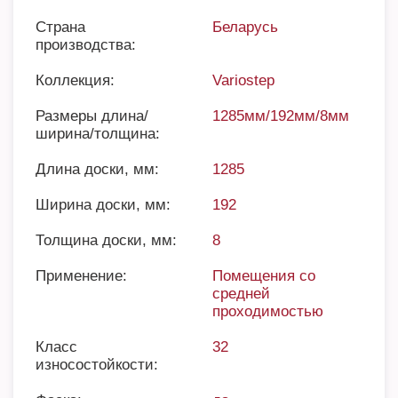
Страна
Беларусь
производства:
Коллекция:
Variostep
Размеры длина/
1285мм/192мм/8мм
ширина/толщина:
Длина доски, мм:
1285
Ширина доски, мм:
192
Толщина доски, мм:
8
Применение:
Помещения со
средней
проходимостью
Класс
32
износостойкости: