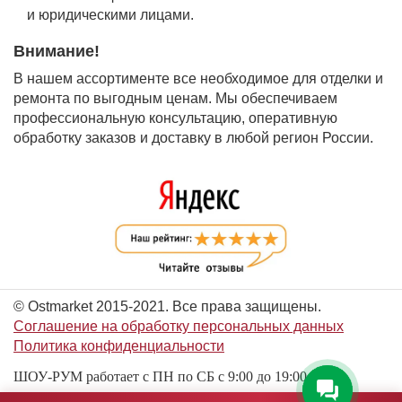
и юридическими лицами.
Внимание!
В нашем ассортименте все необходимое для отделки и
ремонта по выгодным ценам. Мы обеспечиваем
профессиональную консультацию, оперативную
обработку заказов и доставку в любой регион России.
© Ostmarket 2015-2021. Все права защищены.
Соглашение на обработку персональных данных
Политика конфиденциальности
ШОУ-РУМ работает с ПН по СБ с 9:00 до 19:00