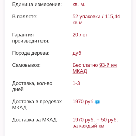
Единица измерения:
кв. м.
В паллете:
52 упаковки / 115,44
кв.м
Гарантия
20 лет
производителя:
Порода дерева:
дуб
Самовывоз:
Бесплатно
93-й км
МКАД
Доставка, кол-во
1-3
дней
Доставка в пределах
1970 руб.
МКАД
Доставка за МКАД
1970 руб. + 50 руб.
за каждый км