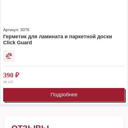
Артикул:
3076
Герметик для ламината и паркетной доски
Click Guard
390
₽
за шт.
Подробнее