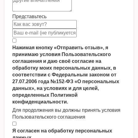
Представьтесь
Нажимая кнопку «Отправить отзыв», я
принимаю условия Пользовательского
соглашения и даю своё согласие на
обработку моих персональных данных, в
соответствии с Федеральным законом от
27.07.2006 года №152-ФЗ «О персональных
данных», на условиях и для целей,
определенных Политикой
конфиденциальности.
Для продолжения вы должны принять условия
Пользовательского соглашения
Я согласен на обработку персональных
данных