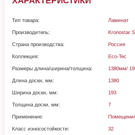
ХАРАКТЕРИСТИКИ
Тип товара:
Ламинат
Производитель:
Kronostar 
Страна производства:
Россия
Коллекция:
Eco-Tec
Размеры длина/ширина/толщина:
1380мм/ 1
Длина доски, мм:
1380
Ширина доски, мм:
193
Толщина доски, мм:
7
Применение:
Помещения
Класс износостойкости:
32