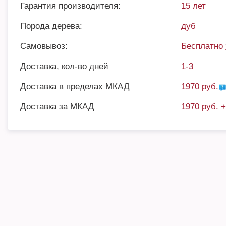
Гарантия производителя:
15 лет
Порода дерева:
дуб
Самовывоз:
Бесплатно
Доставка, кол-во дней
1-3
Доставка в пределах МКАД
1970 руб.
Доставка за МКАД
1970 руб. 