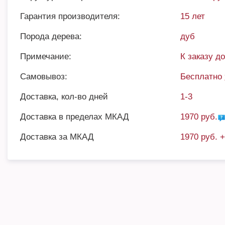
Гарантия производителя:
15 лет
Порода дерева:
дуб
Примечание:
К заказу д
Самовывоз:
Бесплатно
Доставка, кол-во дней
1-3
Доставка в пределах МКАД
1970 руб.
Доставка за МКАД
1970 руб. 