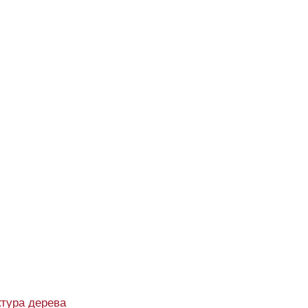
тура дерева