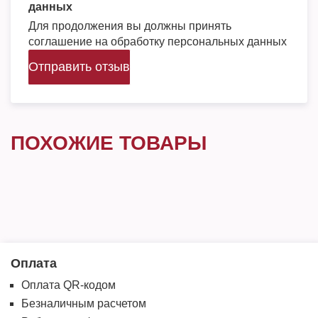
данных
Для продолжения вы должны принять
соглашение на обработку персональных данных
Отправить отзыв
ПОХОЖИЕ ТОВАРЫ
Оплата
Оплата QR-кодом
Безналичным расчетом