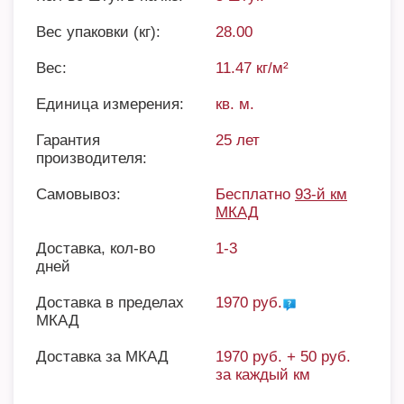
Вес упаковки (кг):
28.00
Вес:
11.47 кг/м²
Единица измерения:
кв. м.
Гарантия
25 лет
производителя:
Самовывоз:
Бесплатно
93-й км
МКАД
Доставка, кол-во
1-3
дней
Доставка в пределах
1970 руб.
МКАД
Доставка за МКАД
1970 руб. + 50 руб.
за каждый км