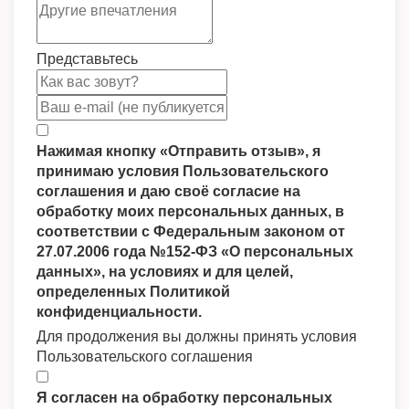
Представьтесь
Нажимая кнопку «Отправить отзыв», я
принимаю условия Пользовательского
соглашения и даю своё согласие на
обработку моих персональных данных, в
соответствии с Федеральным законом от
27.07.2006 года №152-ФЗ «О персональных
данных», на условиях и для целей,
определенных Политикой
конфиденциальности.
Для продолжения вы должны принять условия
Пользовательского соглашения
Я согласен на обработку персональных