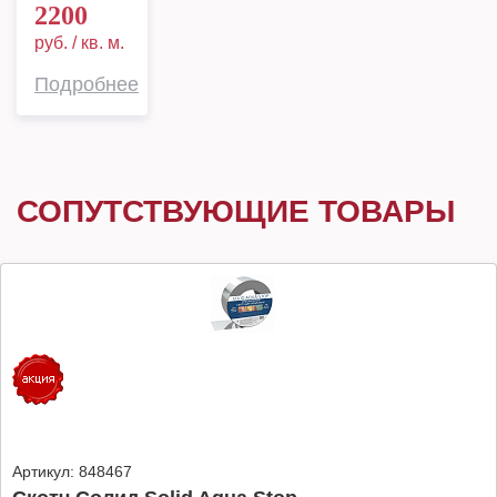
2200
руб. / кв. м.
Подробнее
СОПУТСТВУЮЩИЕ ТОВАРЫ
Артикул:
848467