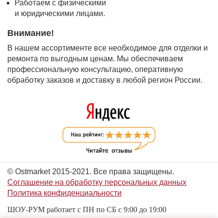
Работаем с физическими
и юридическими лицами.
Внимание!
В нашем ассортименте все необходимое для отделки и
ремонта по выгодным ценам. Мы обеспечиваем
профессиональную консультацию, оперативную
обработку заказов и доставку в любой регион России.
© Ostmarket 2015-2021. Все права защищены.
Соглашение на обработку персональных данных
Политика конфиденциальности
ШОУ-РУМ работает с ПН по СБ с 9:00 до 19:00