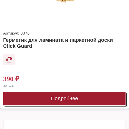
Артикул:
3076
Герметик для ламината и паркетной доски
Click Guard
390
₽
за шт.
Подробнее