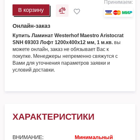
Принимаем:
В корзину
Онлайн-заказ
Купить Ламинат Westerhof Maestro Aristocrat
SNH 69303 Лофт 1200х400х12 мм, 1 м.кв.
вы
можете онлайн, заказ не обязывает Вас к
покупке. Менеджеры непременно свяжутся с
Вами для уточнения параметров заявки и
условий доставки.
ХАРАКТЕРИСТИКИ
ВНИМАНИЕ:
Минимальный