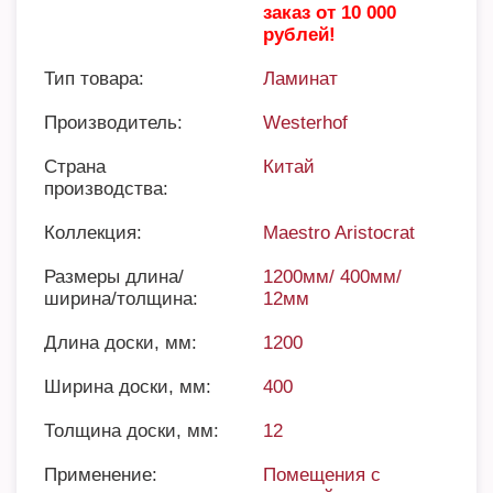
заказ от 10 000
рублей!
Тип товара:
Ламинат
Производитель:
Westerhof
Страна
Китай
производства:
Коллекция:
Maestro Aristocrat
Размеры длина/
1200мм/ 400мм/
ширина/толщина:
12мм
Длина доски, мм:
1200
Ширина доски, мм:
400
Толщина доски, мм:
12
Применение:
Помещения с