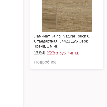
Ламинат Kaindl Natural Touch 8
Стандартная К 4421 Дуб Эвок
Тренд, 1 м.кв.
2950
2255
руб. / кв. м.
Подробнее