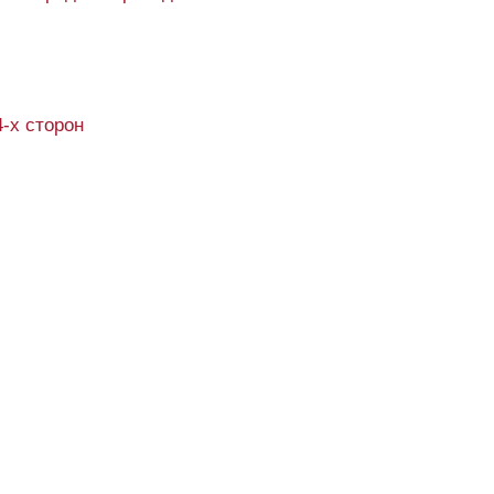
4-х сторон