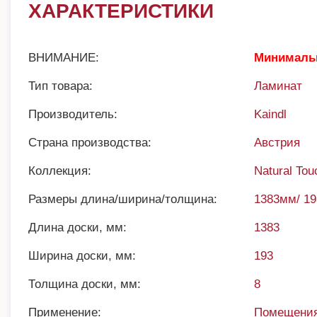
ХАРАКТЕРИСТИКИ
ВНИМАНИЕ:
Минимальн
Тип товара:
Ламинат
Производитель:
Kaindl
Страна производства:
Австрия
Коллекция:
Natural Tou
Размеры длина/ширина/толщина:
1383мм/ 1
Длина доски, мм:
1383
Ширина доски, мм:
193
Толщина доски, мм:
8
Применение:
Помещения