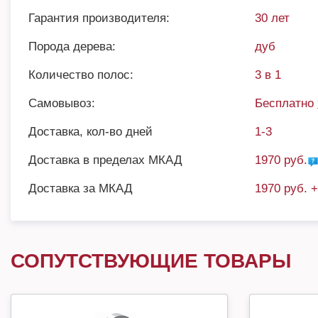
Гарантия производителя:
30 лет
Порода дерева:
дуб
Количество полос:
3 в 1
Самовывоз:
Бесплатно
Доставка, кол-во дней
1-3
Доставка в пределах МКАД
1970 руб.
Доставка за МКАД
1970 руб. 
СОПУТСТВУЮЩИЕ ТОВАРЫ