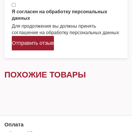
Я согласен на обработку персональных
данных
Для продолжения вы должны принять
соглашение на обработку персональных данных
Отправить отзыв
ПОХОЖИЕ ТОВАРЫ
Оплата