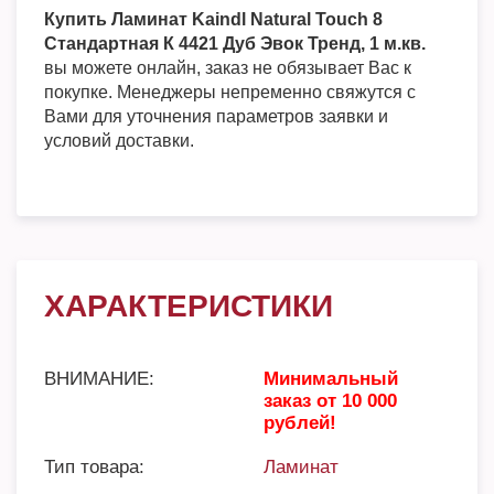
Купить Ламинат Kaindl Natural Touch 8
Стандартная К 4421 Дуб Эвок Тренд, 1 м.кв.
вы можете онлайн, заказ не обязывает Вас к
покупке. Менеджеры непременно свяжутся с
Вами для уточнения параметров заявки и
условий доставки.
ХАРАКТЕРИСТИКИ
ВНИМАНИЕ:
Минимальный
заказ от 10 000
рублей!
Тип товара:
Ламинат