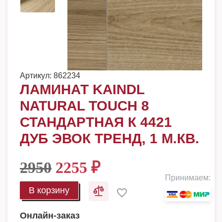
Артикул:
862234
ЛАМИНАТ KAINDL
NATURAL TOUCH 8
СТАНДАРТНАЯ К 4421
ДУБ ЭВОК ТРЕНД, 1 М.КВ.
2950
2255
₽
Принимаем:
В корзину
Онлайн-заказ