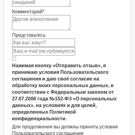
Комментарий
*
Представьтесь
Нажимая кнопку «Отправить отзыв», я
принимаю условия Пользовательского
соглашения и даю своё согласие на
обработку моих персональных данных, в
соответствии с Федеральным законом от
27.07.2006 года №152-ФЗ «О персональных
данных», на условиях и для целей,
определенных Политикой
конфиденциальности.
Для продолжения вы должны принять условия
Пользовательского соглашения