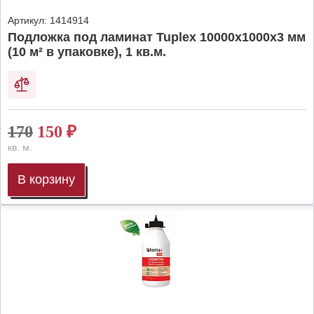
Артикул:
1414914
Подложка под ламинат Tuplex 10000x1000x3 мм
(10 м² в упаковке), 1 кв.м.
170
150
₽
кв. м.
В корзину