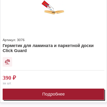
Артикул:
3076
Герметик для ламината и паркетной доски
Click Guard
390
₽
за шт.
Подробнее