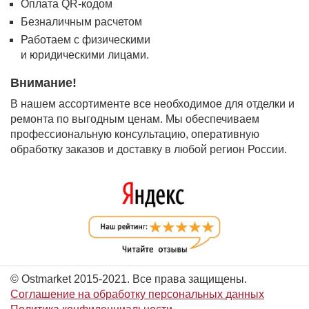
Оплата QR-кодом
Безналичным расчетом
Работаем с физическими
и юридическими лицами.
Внимание!
В нашем ассортименте все необходимое для отделки и
ремонта по выгодным ценам. Мы обеспечиваем
профессиональную консультацию, оперативную
обработку заказов и доставку в любой регион России.
© Ostmarket 2015-2021. Все права защищены.
Соглашение на обработку персональных данных