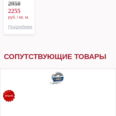
2950
2255
руб. / кв. м.
Подробнее
СОПУТСТВУЮЩИЕ ТОВАРЫ