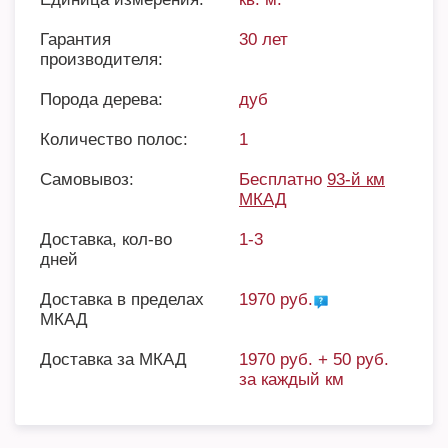
Гарантия
30 лет
производителя:
Порода дерева:
дуб
Количество полос:
1
Самовывоз:
Бесплатно
93-й км
МКАД
Доставка, кол-во
1-3
дней
Доставка в пределах
1970 руб.
МКАД
Доставка за МКАД
1970 руб. + 50 руб.
за каждый км