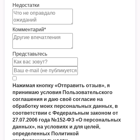
Недостатки
Комментарий
*
Представьтесь
Нажимая кнопку «Отправить отзыв», я
принимаю условия Пользовательского
соглашения и даю своё согласие на
обработку моих персональных данных, в
соответствии с Федеральным законом от
27.07.2006 года №152-ФЗ «О персональных
данных», на условиях и для целей,
определенных Политикой