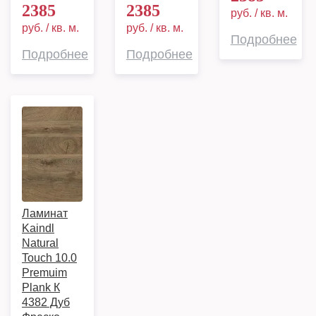
2385
2385
руб. / кв. м.
руб. / кв. м.
руб. / кв. м.
Подробнее
Подробнее
Подробнее
Ламинат
Kaindl
Natural
Touch 10.0
Premuim
Plank К
4382 Дуб