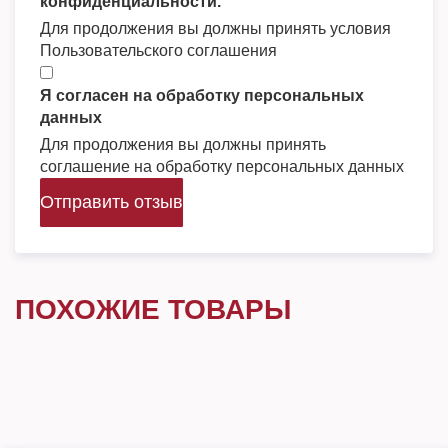
конфиденциальности.
Для продолжения вы должны принять условия
Пользовательского соглашения
Я согласен на обработку персональных
данных
Для продолжения вы должны принять
соглашение на обработку персональных данных
Отправить отзыв
ПОХОЖИЕ ТОВАРЫ