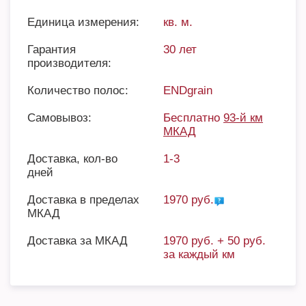
Единица измерения:
кв. м.
Гарантия
30 лет
производителя:
Количество полос:
ENDgrain
Самовывоз:
Бесплатно
93-й км
МКАД
Доставка, кол-во
1-3
дней
Доставка в пределах
1970 руб.
МКАД
Доставка за МКАД
1970 руб. + 50 руб.
за каждый км