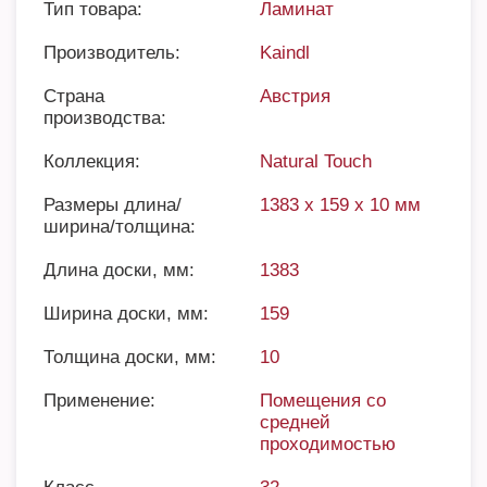
Тип товара:
Ламинат
Производитель:
Kaindl
Страна
Австрия
производства:
Коллекция:
Natural Touch
Размеры длина/
1383 x 159 x 10 мм
ширина/толщина:
Длина доски, мм:
1383
Ширина доски, мм:
159
Толщина доски, мм:
10
Применение:
Помещения со
средней
проходимостью