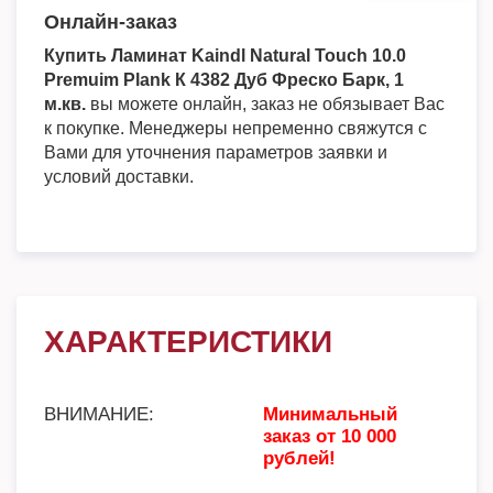
Онлайн-заказ
Купить Ламинат Kaindl Natural Touch 10.0
Premuim Plank К 4382 Дуб Фреско Барк, 1
м.кв.
вы можете онлайн, заказ не обязывает Вас
к покупке. Менеджеры непременно свяжутся с
Вами для уточнения параметров заявки и
условий доставки.
ХАРАКТЕРИСТИКИ
ВНИМАНИЕ:
Минимальный
заказ от 10 000
рублей!