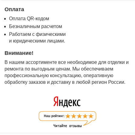
Оплата
Оплата QR-кодом
Безналичным расчетом
Работаем с физическими
и юридическими лицами.
Внимание!
В нашем ассортименте все необходимое для отделки и
ремонта по выгодным ценам. Мы обеспечиваем
профессиональную консультацию, оперативную
обработку заказов и доставку в любой регион России.