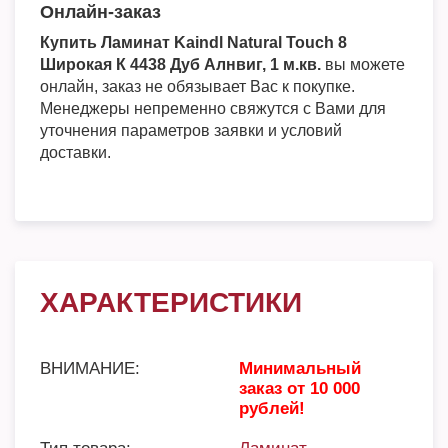
Онлайн-заказ
Купить Ламинат Kaindl Natural Touch 8
Широкая К 4438 Дуб Алнвиг, 1 м.кв.
вы можете
онлайн, заказ не обязывает Вас к покупке.
Менеджеры непременно свяжутся с Вами для
уточнения параметров заявки и условий
доставки.
ХАРАКТЕРИСТИКИ
ВНИМАНИЕ:
Минимальный
заказ от 10 000
рублей!