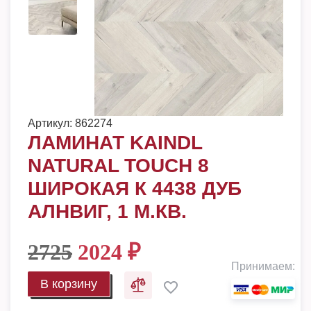
Артикул:
862274
ЛАМИНАТ KAINDL
NATURAL TOUCH 8
ШИРОКАЯ К 4438 ДУБ
АЛНВИГ, 1 М.КВ.
2725
2024
₽
Принимаем:
В корзину