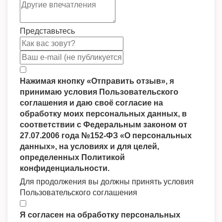
Представьтесь
Нажимая кнопку «Отправить отзыв», я
принимаю условия Пользовательского
соглашения и даю своё согласие на
обработку моих персональных данных, в
соответствии с Федеральным законом от
27.07.2006 года №152-ФЗ «О персональных
данных», на условиях и для целей,
определенных Политикой
конфиденциальности.
Для продолжения вы должны принять условия
Пользовательского соглашения
Я согласен на обработку персональных