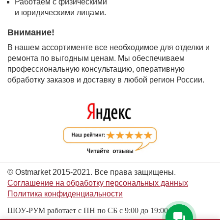
Работаем с физическими
и юридическими лицами.
Внимание!
В нашем ассортименте все необходимое для отделки и
ремонта по выгодным ценам. Мы обеспечиваем
профессиональную консультацию, оперативную
обработку заказов и доставку в любой регион России.
© Ostmarket 2015-2021. Все права защищены.
Соглашение на обработку персональных данных
Политика конфиденциальности
ШОУ-РУМ работает с ПН по СБ с 9:00 до 19:00