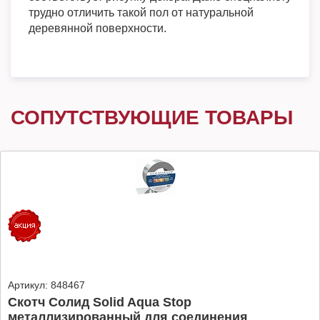
трудно отличить такой пол от натуральной
деревянной поверхности.
СОПУТСТВУЮЩИЕ ТОВАРЫ
Артикул:
848467
Скотч Солид Solid Aqua Stop
металлизированный для соединения