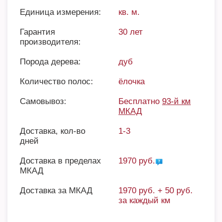
Единица измерения:
кв. м.
Гарантия
30 лет
производителя:
Порода дерева:
дуб
Количество полос:
ёлочка
Самовывоз:
Бесплатно
93-й км
МКАД
Доставка, кол-во
1-3
дней
Доставка в пределах
1970 руб.
МКАД
Доставка за МКАД
1970 руб. + 50 руб.
за каждый км