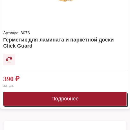
Артикул:
3076
Герметик для ламината и паркетной доски
Click Guard
390
₽
за шт.
Подробнее