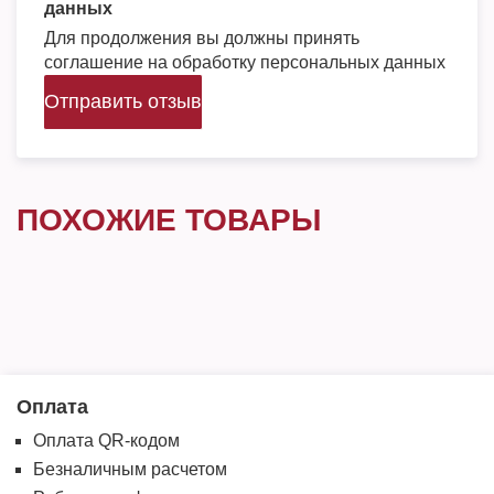
данных
Для продолжения вы должны принять
соглашение на обработку персональных данных
Отправить отзыв
ПОХОЖИЕ ТОВАРЫ
Оплата
Оплата QR-кодом
Безналичным расчетом