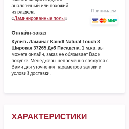
аналогичный или похожий
Принимаем:
из раздела
«
Ламинированные полы
»
Онлайн-заказ
Купить Ламинат Kaindl Natural Touch 8
Широкая 37265 Дуб Пасадена, 1 м.кв.
вы
можете онлайн, заказ не обязывает Вас к
покупке. Менеджеры непременно свяжутся с
Вами для уточнения параметров заявки и
условий доставки.
ХАРАКТЕРИСТИКИ