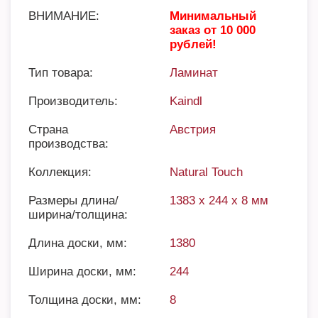
ВНИМАНИЕ:
Минимальный
заказ от 10 000
рублей!
Тип товара:
Ламинат
Производитель:
Kaindl
Страна
Австрия
производства:
Коллекция:
Natural Touch
Размеры длина/
1383 x 244 x 8 мм
ширина/толщина:
Длина доски, мм:
1380
Ширина доски, мм:
244
Толщина доски, мм:
8