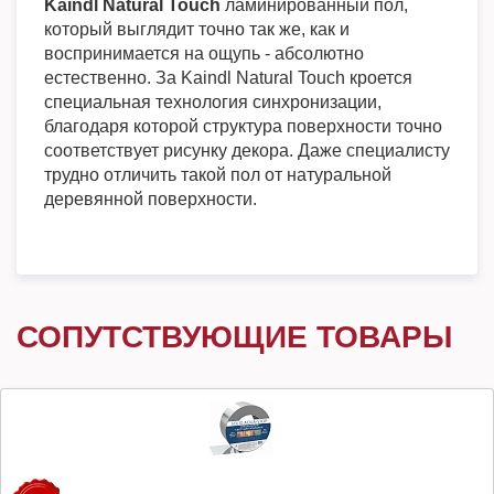
Kaindl Natural Touch
ламинированный пол,
который выглядит точно так же, как и
воспринимается на ощупь - абсолютно
естественно. За Kaindl Natural Touch кроется
специальная технология синхронизации,
благодаря которой структура поверхности точно
соответствует рисунку декора. Даже специалисту
трудно отличить такой пол от натуральной
деревянной поверхности.
СОПУТСТВУЮЩИЕ ТОВАРЫ