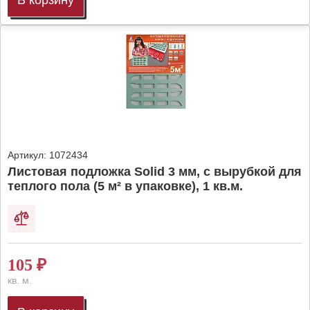
В корзину
Артикул:
1072434
Листовая подложка Solid 3 мм, с вырубкой для
теплого пола (5 м² в упаковке), 1 кв.м.
105
₽
кв. м.