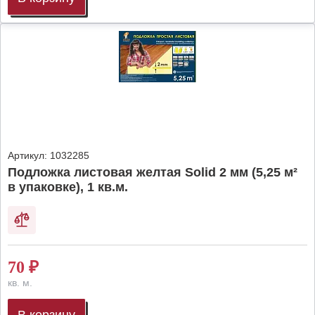
Артикул:
1032285
Подложка листовая желтая Solid 2 мм (5,25 м²
в упаковке), 1 кв.м.
70
₽
кв. м.