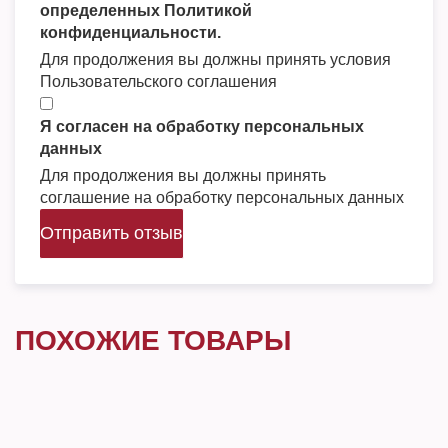
определенных Политикой
конфиденциальности.
Для продолжения вы должны принять условия
Пользовательского соглашения
Я согласен на обработку персональных
данных
Для продолжения вы должны принять
соглашение на обработку персональных данных
Отправить отзыв
ПОХОЖИЕ ТОВАРЫ