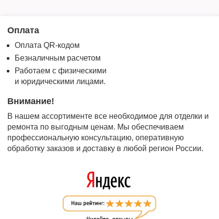
Оплата
Оплата QR-кодом
Безналичным расчетом
Работаем с физическими
и юридическими лицами.
Внимание!
В нашем ассортименте все необходимое для отделки и
ремонта по выгодным ценам. Мы обеспечиваем
профессиональную консультацию, оперативную
обработку заказов и доставку в любой регион России.