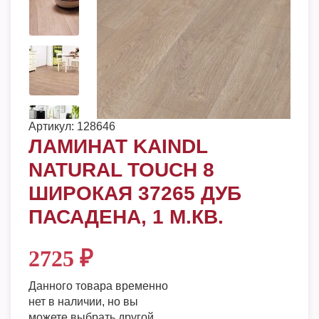
Артикул:
128646
ЛАМИНАТ KAINDL
NATURAL TOUCH 8
ШИРОКАЯ 37265 ДУБ
ПАСАДЕНА, 1 М.КВ.
2725
₽
Данного товара временно
нет в наличии, но вы
можете выбрать другой