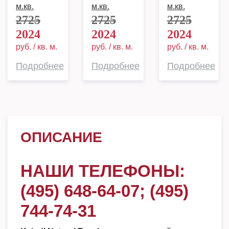
м.кв.
м.кв.
м.кв.
2725
2725
2725
2024
2024
2024
руб. / кв. м.
руб. / кв. м.
руб. / кв. м.
Подробнее
Подробнее
Подробнее
ОПИСАНИЕ
НАШИ ТЕЛЕФОНЫ:
(495) 648-64-07; (495)
744-74-31