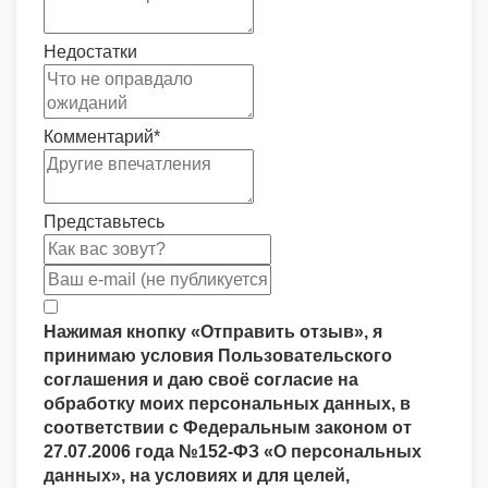
Недостатки
Комментарий
*
Представьтесь
Нажимая кнопку «Отправить отзыв», я
принимаю условия Пользовательского
соглашения и даю своё согласие на
обработку моих персональных данных, в
соответствии с Федеральным законом от
27.07.2006 года №152-ФЗ «О персональных
данных», на условиях и для целей,