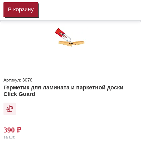
В корзину
Артикул:
3076
Герметик для ламината и паркетной доски
Click Guard
390
₽
за шт.