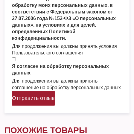
обработку моих персональных данных, в
соответствии с Федеральным законом от
27.07.2006 года №152-ФЗ «О персональных
данных», на условиях и для целей,
определенных Политикой
конфиденциальности.
Для продолжения вы должны принять условия
Пользовательского соглашения
Я согласен на обработку персональных
данных
Для продолжения вы должны принять
соглашение на обработку персональных данных
Отправить отзыв
ПОХОЖИЕ ТОВАРЫ