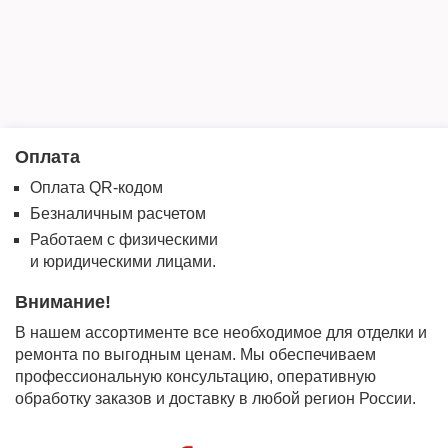
Оплата
Оплата QR-кодом
Безналичным расчетом
Работаем с физическими
и юридическими лицами.
Внимание!
В нашем ассортименте все необходимое для отделки и
ремонта по выгодным ценам. Мы обеспечиваем
профессиональную консультацию, оперативную
обработку заказов и доставку в любой регион России.