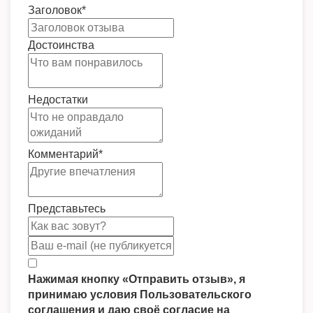
Заголовок
*
Достоинства
Недостатки
Комментарий
*
Представьтесь
Нажимая кнопку «Отправить отзыв», я
принимаю условия Пользовательского
соглашения и даю своё согласие на