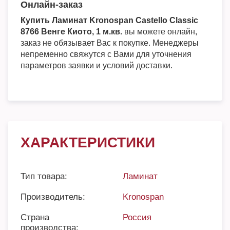
Онлайн-заказ
Купить Ламинат Kronospan Castello Classic
8766 Венге Киото, 1 м.кв.
вы можете онлайн,
заказ не обязывает Вас к покупке. Менеджеры
непременно свяжутся с Вами для уточнения
параметров заявки и условий доставки.
ХАРАКТЕРИСТИКИ
Тип товара:
Ламинат
Производитель:
Kronospan
Страна
Россия
производства: