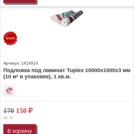
Артикул:
1414914
Подложка под ламинат Tuplex 10000x1000x3 мм
(10 м² в упаковке), 1 кв.м.
170
150
₽
кв. м.
В корзину