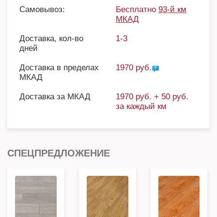
Самовывоз:
Бесплатно
93-й км
МКАД
Доставка, кол-во
1-3
дней
Доставка в пределах
1970 руб.
МКАД
Доставка за МКАД
1970 руб. + 50 руб.
за каждый км
СПЕЦПРЕДЛОЖЕНИЕ