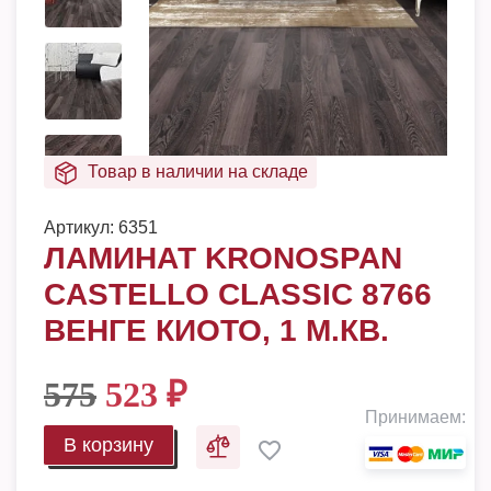
Товар в наличии на складе
Артикул:
6351
ЛАМИНАТ KRONOSPAN
CASTELLO CLASSIC 8766
ВЕНГЕ КИОТО, 1 М.КВ.
575
523
₽
Принимаем:
В корзину