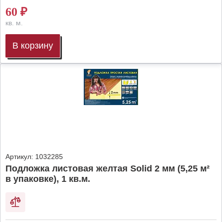
60
₽
кв. м.
В корзину
Артикул:
1032285
Подложка листовая желтая Solid 2 мм (5,25 м²
в упаковке), 1 кв.м.