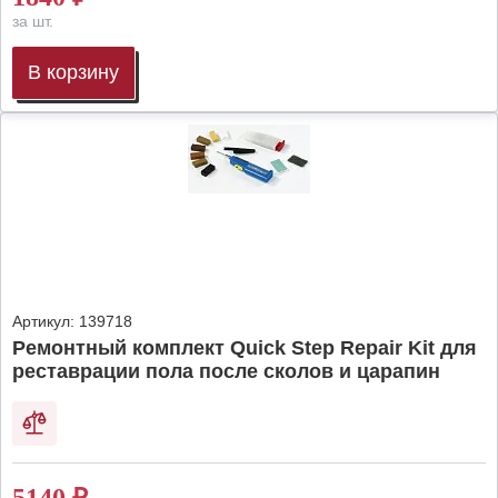
за шт.
В корзину
Артикул:
139718
Ремонтный комплект Quick Step Repair Kit для
реставрации пола после сколов и царапин