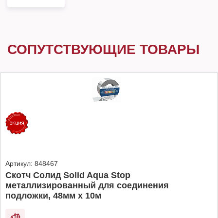
СОПУТСТВУЮЩИЕ ТОВАРЫ
Артикул:
848467
Скотч Солид Solid Aqua Stop
металлизированный для соединения
подложки, 48мм х 10м