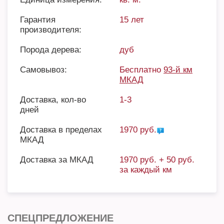
Гарантия
15 лет
производителя:
Порода дерева:
дуб
Самовывоз:
Бесплатно
93-й км
МКАД
Доставка, кол-во
1-3
дней
Доставка в пределах
1970 руб.
МКАД
Доставка за МКАД
1970 руб. + 50 руб.
за каждый км
СПЕЦПРЕДЛОЖЕНИЕ