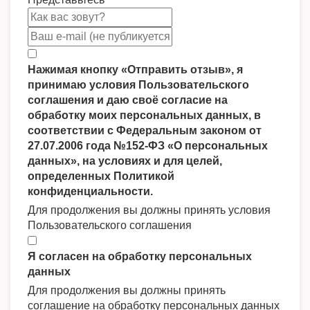
Нажимая кнопку «Отправить отзыв», я
принимаю условия Пользовательского
соглашения и даю своё согласие на
обработку моих персональных данных, в
соответствии с Федеральным законом от
27.07.2006 года №152-ФЗ «О персональных
данных», на условиях и для целей,
определенных Политикой
конфиденциальности.
Для продолжения вы должны принять условия
Пользовательского соглашения
Я согласен на обработку персональных
данных
Для продолжения вы должны принять
соглашение на обработку персональных данных