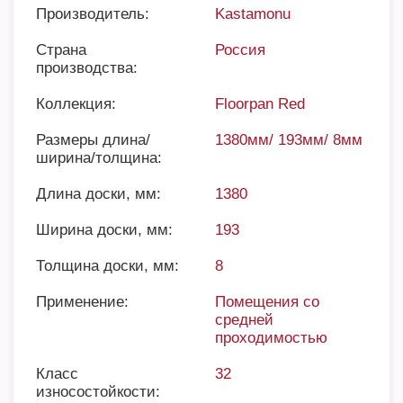
Производитель:
Kastamonu
Страна
Россия
производства:
Коллекция:
Floorpan Red
Размеры длина/
1380мм/ 193мм/ 8мм
ширина/толщина:
Длина доски, мм:
1380
Ширина доски, мм:
193
Толщина доски, мм:
8
Применение:
Помещения со
средней
проходимостью
Класс
32
износостойкости: