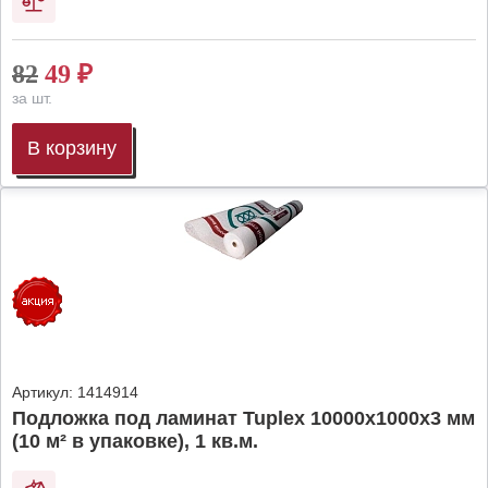
82
49
₽
за шт.
В корзину
Артикул:
1414914
Подложка под ламинат Tuplex 10000x1000x3 мм
(10 м² в упаковке), 1 кв.м.