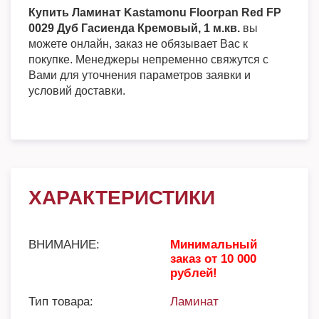
Купить Ламинат Kastamonu Floorpan Red FP
0029 Дуб Гасиенда Кремовый, 1 м.кв.
вы
можете онлайн, заказ не обязывает Вас к
покупке. Менеджеры непременно свяжутся с
Вами для уточнения параметров заявки и
условий доставки.
ХАРАКТЕРИСТИКИ
ВНИМАНИЕ:
Минимальный
заказ от 10 000
рублей!
Тип товара:
Ламинат