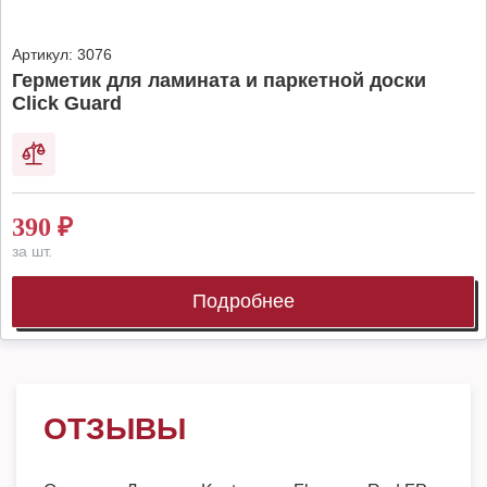
Артикул:
3076
Герметик для ламината и паркетной доски
Click Guard
390
₽
за шт.
Подробнее
ОТЗЫВЫ