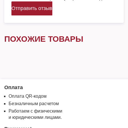
Отправить отзыв
ПОХОЖИЕ ТОВАРЫ
Оплата
Оплата QR-кодом
Безналичным расчетом
Работаем с физическими
и юридическими лицами.