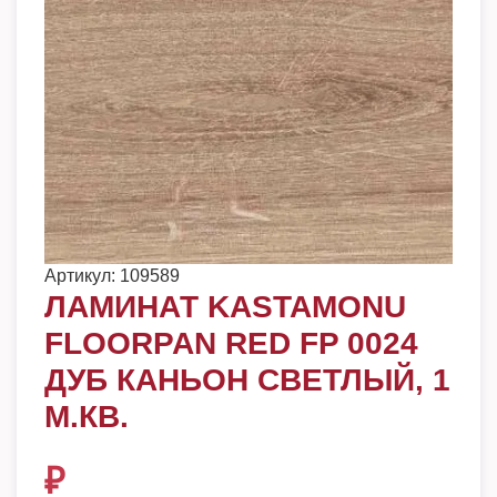
Артикул:
109589
ЛАМИНАТ KASTAMONU
FLOORPAN RED FP 0024
ДУБ КАНЬОН СВЕТЛЫЙ, 1
М.КВ.
₽