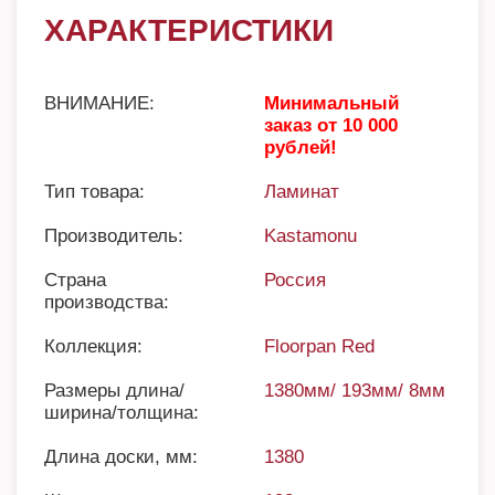
ХАРАКТЕРИСТИКИ
ВНИМАНИЕ:
Минимальный
заказ от 10 000
рублей!
Тип товара:
Ламинат
Производитель:
Kastamonu
Страна
Россия
производства:
Коллекция:
Floorpan Red
Размеры длина/
1380мм/ 193мм/ 8мм
ширина/толщина:
Длина доски, мм:
1380