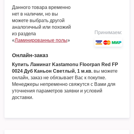
Данного товара временно
нет в наличии, но вы
можете выбрать другой
аналогичный или похожий
Принимаем:
из раздела
«
Ламинированные полы
»
Онлайн-заказ
Купить Ламинат Kastamonu Floorpan Red FP
0024 Дуб Каньон Светлый, 1 м.кв.
вы можете
онлайн, заказ не обязывает Вас к покупке.
Менеджеры непременно свяжутся с Вами для
уточнения параметров заявки и условий
доставки.