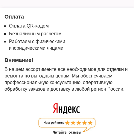
Оплата
Оплата QR-кодом
Безналичным расчетом
Работаем с физическими
и юридическими лицами.
Внимание!
В нашем ассортименте все необходимое для отделки и
ремонта по выгодным ценам. Мы обеспечиваем
профессиональную консультацию, оперативную
обработку заказов и доставку в любой регион России.