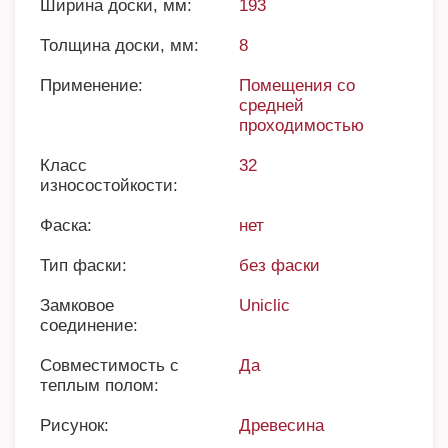
Ширина доски, мм:
193
Толщина доски, мм:
8
Применение:
Помещения со
средней
проходимостью
Класс
32
износостойкости:
Фаска:
нет
Тип фаски:
без фаски
Замковое
Uniclic
соединение:
Совместимость с
Да
теплым полом:
Рисунок:
Древесина