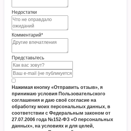
Недостатки
Комментарий
*
Представьтесь
Нажимая кнопку «Отправить отзыв», я
принимаю условия Пользовательского
соглашения и даю своё согласие на
обработку моих персональных данных, в
соответствии с Федеральным законом от
27.07.2006 года №152-ФЗ «О персональных
данных», на условиях и для целей,