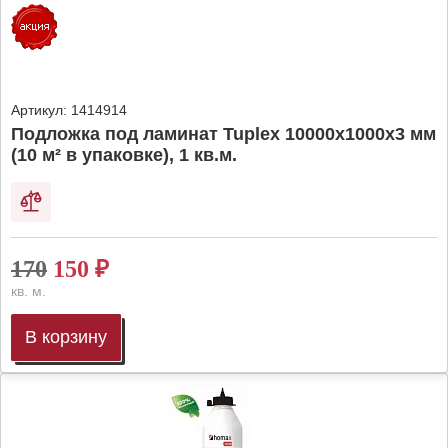
Артикул:
1414914
Подложка под ламинат Tuplex 10000x1000x3 мм
(10 м² в упаковке), 1 кв.м.
170
150
₽
кв. м.
В корзину