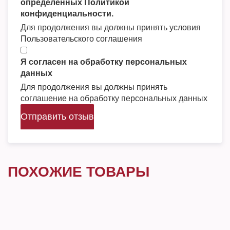
определенных Политикой
конфиденциальности.
Для продолжения вы должны принять условия
Пользовательского соглашения
Я согласен на обработку персональных
данных
Для продолжения вы должны принять
соглашение на обработку персональных данных
Отправить отзыв
ПОХОЖИЕ ТОВАРЫ