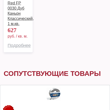
Red FP
0030 Дуб
Каньон
Классический,
1 м.кв.
627
руб. / кв. м.
Подробнее
СОПУТСТВУЮЩИЕ ТОВАРЫ