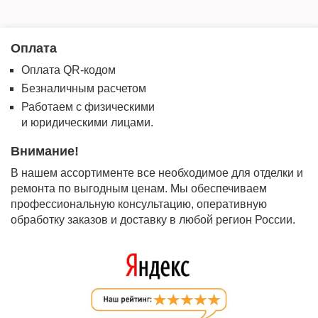
Оплата
Оплата QR-кодом
Безналичным расчетом
Работаем с физическими
и юридическими лицами.
Внимание!
В нашем ассортименте все необходимое для отделки и
ремонта по выгодным ценам. Мы обеспечиваем
профессиональную консультацию, оперативную
обработку заказов и доставку в любой регион России.