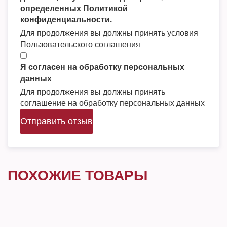
определенных Политикой
конфиденциальности.
Для продолжения вы должны принять условия
Пользовательского соглашения
Я согласен на обработку персональных
данных
Для продолжения вы должны принять
соглашение на обработку персональных данных
Отправить отзыв
ПОХОЖИЕ ТОВАРЫ