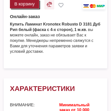
В корзину
Онлайн-заказ
Купить Ламинат Kronotex Robusto D 3181 Дуб
Рип белый (фаска с 4-х сторон), 1 м.кв.
вы
можете онлайн, заказ не обязывает Вас к
покупке. Менеджеры непременно свяжутся с
Вами для уточнения параметров заявки и
условий доставки.
ХАРАКТЕРИСТИКИ
ВНИМАНИЕ:
Минимальный
заказ от 10 000