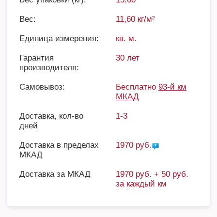
Вес:
11,60 кг/м²
Единица измерения:
кв. м.
Гарантия
30 лет
производителя:
Самовывоз:
Бесплатно
93-й км
МКАД
Доставка, кол-во
1-3
дней
Доставка в пределах
1970 руб.
МКАД
Доставка за МКАД
1970 руб. + 50 руб.
за каждый км