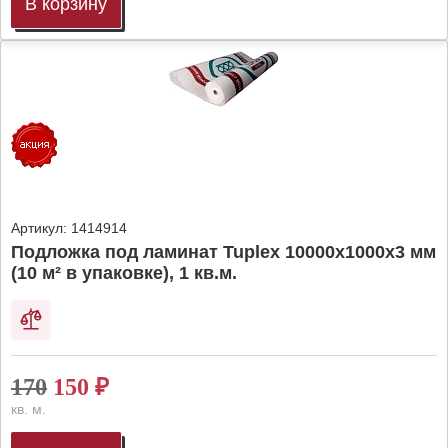
В корзину
Артикул:
1414914
Подложка под ламинат Tuplex 10000x1000x3 мм
(10 м² в упаковке), 1 кв.м.
170
150
₽
кв. м.