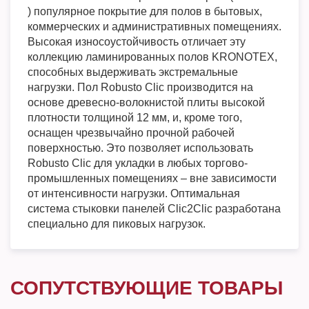
) популярное покрытие для полов в бытовых,
коммерческих и административных помещениях.
Высокая износоустойчивость отличает эту
коллекцию ламинированных полов KRONOTEX,
способных выдерживать экстремальные
нагрузки. Пол Robusto Clic производится на
основе древесно-волокнистой плиты высокой
плотности толщиной 12 мм, и, кроме того,
оснащен чрезвычайно прочной рабочей
поверхностью. Это позволяет использовать
Robusto Clic для укладки в любых торгово-
промышленных помещениях – вне зависимости
от интенсивности нагрузки. Оптимальная
система стыковки панелей Clic2Clic разработана
специально для пиковых нагрузок.
СОПУТСТВУЮЩИЕ ТОВАРЫ