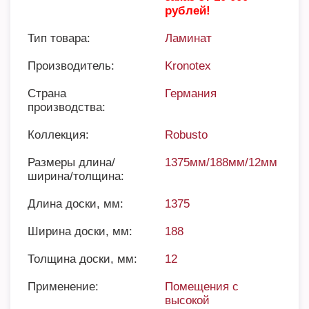
рублей!
Тип товара:
Ламинат
Производитель:
Kronotex
Страна
Германия
производства:
Коллекция:
Robusto
Размеры длина/
1375мм/188мм/12мм
ширина/толщина:
Длина доски, мм:
1375
Ширина доски, мм:
188
Толщина доски, мм:
12
Применение:
Помещения с
высокой