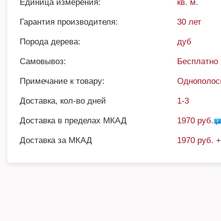
Единица измерения:
кв. м.
Гарантия производителя:
30 лет
Порода дерева:
дуб
Самовывоз:
Бесплатно
Примечание к товару:
Однополос
Доставка, кол-во дней
1-3
Доставка в пределах МКАД
1970 руб.
Доставка за МКАД
1970 руб. 