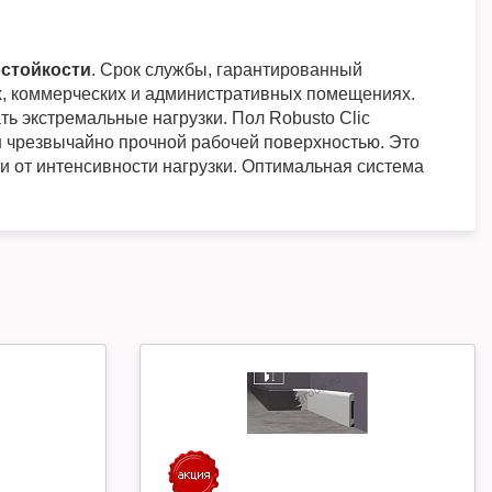
остойкости
. Срок службы, гарантированный
ых, коммерческих и административных помещениях.
 экстремальные нагрузки. Пол Robusto Clic
н чрезвычайно прочной рабочей поверхностью. Это
и от интенсивности нагрузки. Оптимальная система