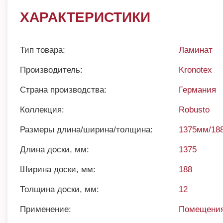
ХАРАКТЕРИСТИКИ
Тип товара:
Ламинат
Производитель:
Kronotex
Страна производства:
Германия
Коллекция:
Robusto
Размеры длина/ширина/толщина:
1375мм/18
Длина доски, мм:
1375
Ширина доски, мм:
188
Толщина доски, мм:
12
Применение:
Помещения