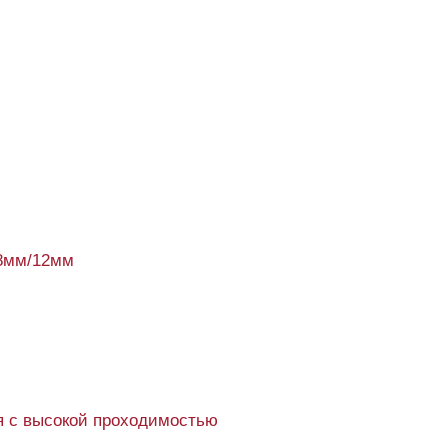
8мм/12мм
 с высокой проходимостью