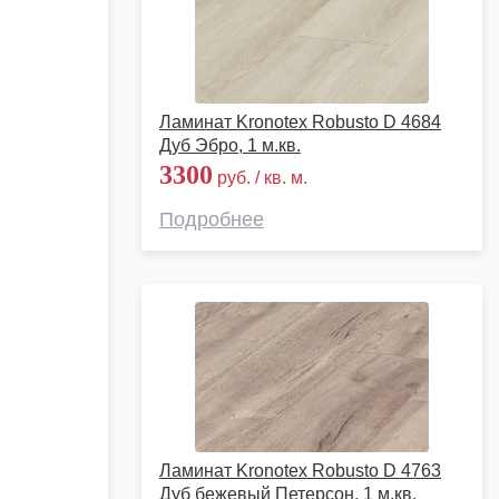
Ламинат Kronotex Robusto D 4684
Дуб Эбро, 1 м.кв.
3300
руб. / кв. м.
Подробнее
Ламинат Kronotex Robusto D 4763
Дуб бежевый Петерсон, 1 м.кв.