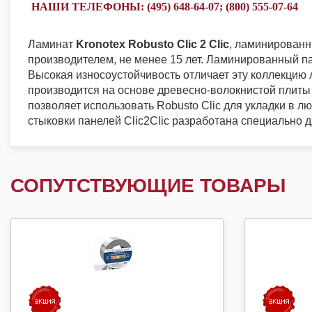
НАШИ ТЕЛЕФОНЫ: (495) 648-64-07; (800) 555-07-64
Ламинат
Kronotex Robusto Clic 2 Clic
, ламинированн
производителем, не менее 15 лет. Ламинированный п
Высокая износоустойчивость отличает эту коллекци
производится на основе древесно-волокнистой плиты 
позволяет использовать Robusto Clic для укладки в
стыковки панелей Clic2Clic разработана специально д
СОПУТСТВУЮЩИЕ ТОВАРЫ