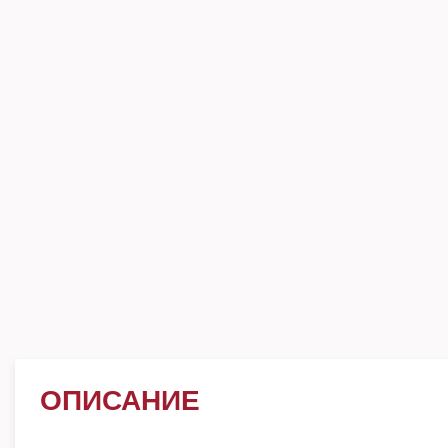
ОПИСАНИЕ