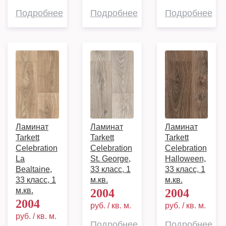
Подробнее
Подробнее
Подробнее
Ламинат
Ламинат
Ламинат
Tarkett
Tarkett
Tarkett
Celebration
Celebration
Celebration
La
St. George,
Halloween,
Bealtaine,
33 класс, 1
33 класс, 1
33 класс, 1
м.кв.
м.кв.
м.кв.
2004
2004
2004
руб. / кв. м.
руб. / кв. м.
руб. / кв. м.
Подробнее
Подробнее