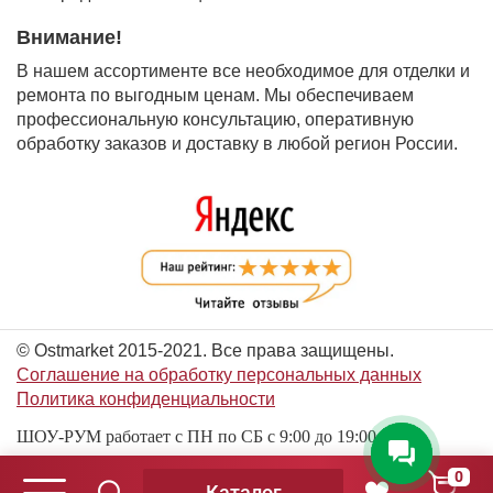
Внимание!
В нашем ассортименте все необходимое для отделки и
ремонта по выгодным ценам. Мы обеспечиваем
профессиональную консультацию, оперативную
обработку заказов и доставку в любой регион России.
© Ostmarket 2015-2021. Все права защищены.
Соглашение на обработку персональных данных
Политика конфиденциальности
ШОУ-РУМ работает с ПН по СБ с 9:00 до 19:00
0
Каталог