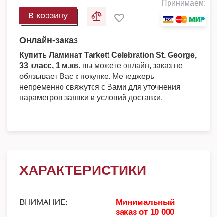
Принимаем:
В корзину
Онлайн-заказ
Купить Ламинат Tarkett Celebration St. George,
33 класс, 1 м.кв.
вы можете онлайн, заказ не
обязывает Вас к покупке. Менеджеры
непременно свяжутся с Вами для уточнения
параметров заявки и условий доставки.
ХАРАКТЕРИСТИКИ
ВНИМАНИЕ:
Минимальный
заказ от 10 000