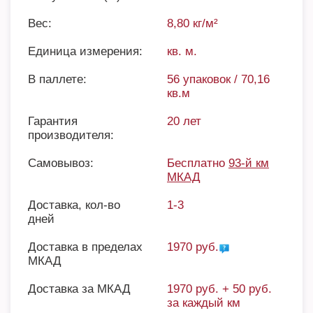
Вес:
8,80 кг/м²
Единица измерения:
кв. м.
В паллете:
56 упаковок / 70,16
кв.м
Гарантия
20 лет
производителя:
Самовывоз:
Бесплатно
93-й км
МКАД
Доставка, кол-во
1-3
дней
Доставка в пределах
1970 руб.
МКАД
Доставка за МКАД
1970 руб. + 50 руб.
за каждый км