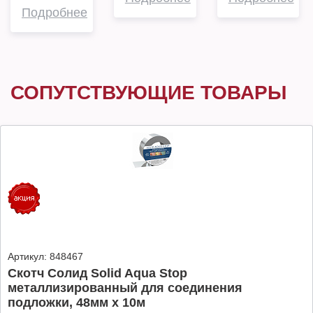
Подробнее
СОПУТСТВУЮЩИЕ ТОВАРЫ
Артикул:
848467
Скотч Солид Solid Aqua Stop
металлизированный для соединения
подложки, 48мм х 10м