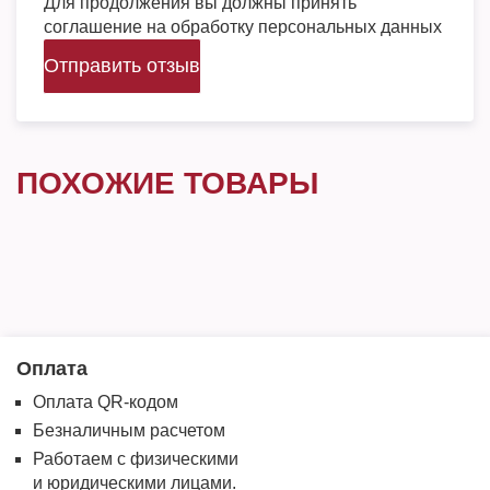
Для продолжения вы должны принять
соглашение на обработку персональных данных
Отправить отзыв
ПОХОЖИЕ ТОВАРЫ
Оплата
Оплата QR-кодом
Безналичным расчетом
Работаем с физическими
и юридическими лицами.