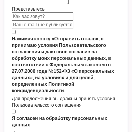
Представьтесь
Нажимая кнопку «Отправить отзыв», я
принимаю условия Пользовательского
соглашения и даю своё согласие на
обработку моих персональных данных, в
соответствии с Федеральным законом от
27.07.2006 года №152-ФЗ «О персональных
данных», на условиях и для целей,
определенных Политикой
конфиденциальности.
Для продолжения вы должны принять условия
Пользовательского соглашения
Я согласен на обработку персональных
данных