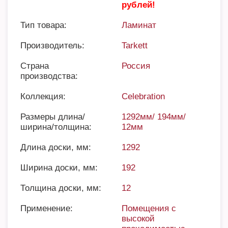
рублей!
Тип товара:
Ламинат
Производитель:
Tarkett
Страна
Россия
производства:
Коллекция:
Celebration
Размеры длина/
1292мм/ 194мм/
ширина/толщина:
12мм
Длина доски, мм:
1292
Ширина доски, мм:
192
Толщина доски, мм:
12
Применение:
Помещения с
высокой