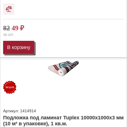
82
49
₽
за шт.
В корзину
Артикул:
1414914
Подложка под ламинат Tuplex 10000x1000x3 мм
(10 м² в упаковке), 1 кв.м.