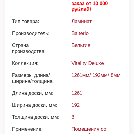
заказ от 10 000
рублей!
Тип товара:
Ламинат
Производитель:
Balterio
Страна
Бельгия
производства:
Коллекция:
Vitality Deluxe
Размеры длина/
1261мм/ 192мм/ 8мм
ширина/толщина:
Длина доски, мм:
1261
Ширина доски, мм:
192
Толщина доски, мм:
8
Применение:
Помещения со