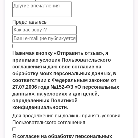
Представьтесь
Нажимая кнопку «Отправить отзыв», я
принимаю условия Пользовательского
соглашения и даю своё согласие на
обработку моих персональных данных, в
соответствии с Федеральным законом от
27.07.2006 года №152-ФЗ «О персональных
данных», на условиях и для целей,
определенных Политикой
конфиденциальности.
Для продолжения вы должны принять условия
Пользовательского соглашения
Я согласен на обработку персональных