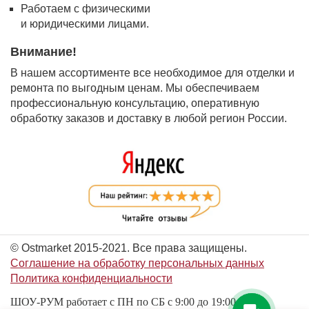
Работаем с физическими
и юридическими лицами.
Внимание!
В нашем ассортименте все необходимое для отделки и
ремонта по выгодным ценам. Мы обеспечиваем
профессиональную консультацию, оперативную
обработку заказов и доставку в любой регион России.
© Ostmarket 2015-2021. Все права защищены.
Соглашение на обработку персональных данных
Политика конфиденциальности
ШОУ-РУМ работает с ПН по СБ с 9:00 до 19:00