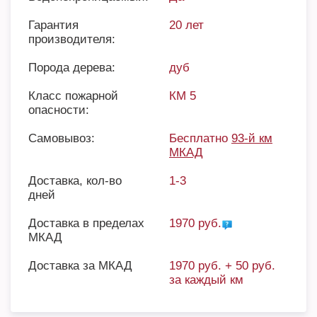
Гарантия
20 лет
производителя:
Порода дерева:
дуб
Класс пожарной
КМ 5
опасности:
Самовывоз:
Бесплатно
93-й км
МКАД
Доставка, кол-во
1-3
дней
Доставка в пределах
1970 руб.
МКАД
Доставка за МКАД
1970 руб. + 50 руб.
за каждый км