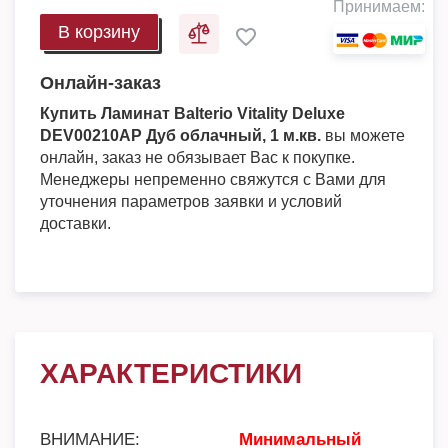
Принимаем:
В корзину
Онлайн-заказ
Купить Ламинат Balterio Vitality Deluxe
DEV00210AP Дуб облачный, 1 м.кв.
вы можете
онлайн, заказ не обязывает Вас к покупке.
Менеджеры непременно свяжутся с Вами для
уточнения параметров заявки и условий
доставки.
ХАРАКТЕРИСТИКИ
ВНИМАНИЕ:
Минимальный