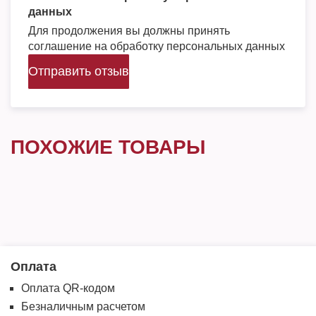
данных
Для продолжения вы должны принять
соглашение на обработку персональных данных
Отправить отзыв
ПОХОЖИЕ ТОВАРЫ
Оплата
Оплата QR-кодом
Безналичным расчетом