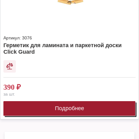
Артикул:
3076
Герметик для ламината и паркетной доски
Click Guard
390
₽
за шт.
Подробнее