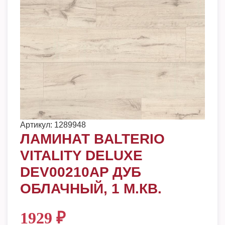
Артикул:
1289948
ЛАМИНАТ BALTERIO
VITALITY DELUXE
DEV00210AP ДУБ
ОБЛАЧНЫЙ, 1 М.КВ.
1929
₽