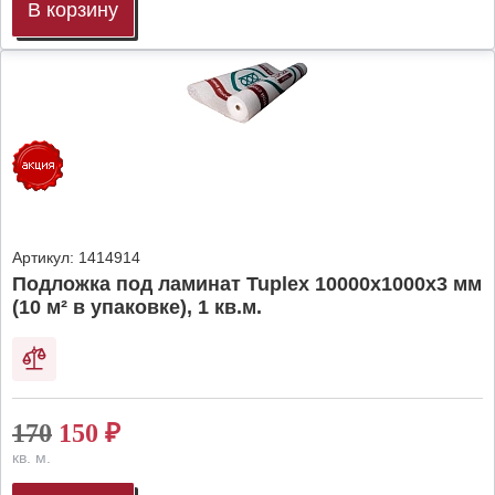
В корзину
Артикул:
1414914
Подложка под ламинат Tuplex 10000x1000x3 мм
(10 м² в упаковке), 1 кв.м.
170
150
₽
кв. м.