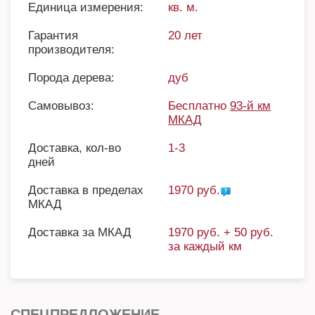
Единица измерения:
кв. м.
Гарантия
20 лет
производителя:
Порода дерева:
дуб
Самовывоз:
Бесплатно
93-й км
МКАД
Доставка, кол-во
1-3
дней
Доставка в пределах
1970 руб.
МКАД
Доставка за МКАД
1970 руб. + 50 руб.
за каждый км
СПЕЦПРЕДЛОЖЕНИЕ