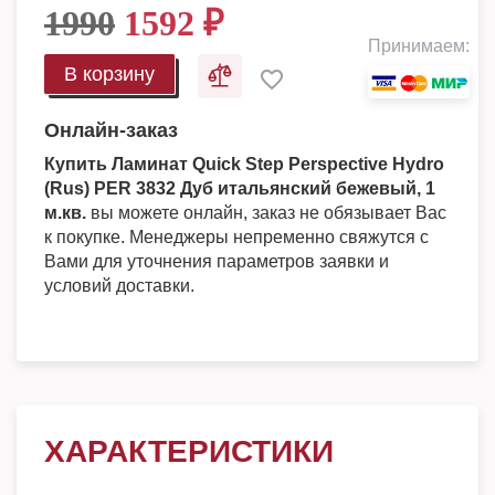
1990
1592
₽
Принимаем:
В корзину
Онлайн-заказ
Купить Ламинат Quick Step Perspective Hydro
(Rus) PER 3832 Дуб итальянский бежевый, 1
м.кв.
вы можете онлайн, заказ не обязывает Вас
к покупке. Менеджеры непременно свяжутся с
Вами для уточнения параметров заявки и
условий доставки.
ХАРАКТЕРИСТИКИ