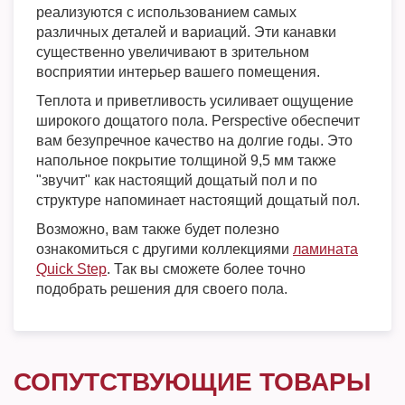
реализуются с использованием самых
различных деталей и вариаций. Эти канавки
существенно увеличивают в зрительном
восприятии интерьер вашего помещения.
Теплота и приветливость усиливает ощущение
широкого дощатого пола. Perspective обеспечит
вам безупречное качество на долгие годы. Это
напольное покрытие толщиной 9,5 мм также
"звучит" как настоящий дощатый пол и по
структуре напоминает настоящий дощатый пол.
Возможно, вам также будет полезно
ознакомиться с другими коллекциями
ламината
Quick Step
. Так вы сможете более точно
подобрать решения для своего пола.
СОПУТСТВУЮЩИЕ ТОВАРЫ