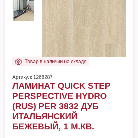
Товар в наличии на складе
Артикул:
1268287
ЛАМИНАТ QUICK STEP
PERSPECTIVE HYDRO
(RUS) PER 3832 ДУБ
ИТАЛЬЯНСКИЙ
БЕЖЕВЫЙ, 1 М.КВ.