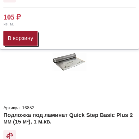
105
₽
кв. м.
В корзину
Артикул:
16852
Подложка под ламинат Quick Step Basic Plus 2
мм (15 м²), 1 м.кв.