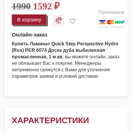
1990
1592
₽
Принимаем:
В корзину
Онлайн-заказ
Купить Ламинат Quick Step Perspective Hydro
(Rus) PER 6074 Доска дуба выбеленная
промасленная, 1 м.кв.
вы можете онлайн, заказ
не обязывает Вас к покупке. Менеджеры
непременно свяжутся с Вами для уточнения
параметров заявки и условий доставки.
ХАРАКТЕРИСТИКИ