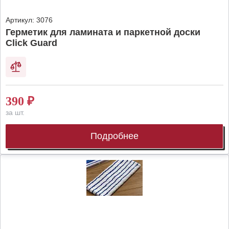
Артикул:
3076
Герметик для ламината и паркетной доски
Click Guard
390
₽
за шт.
Подробнее