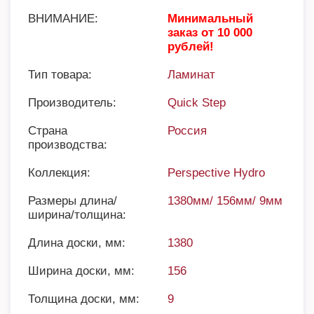
ВНИМАНИЕ:
Минимальный
заказ от 10 000
рублей!
Тип товара:
Ламинат
Производитель:
Quick Step
Страна
Россия
производства:
Коллекция:
Perspective Hydro
Размеры длина/
1380мм/ 156мм/ 9мм
ширина/толщина:
Длина доски, мм:
1380
Ширина доски, мм:
156
Толщина доски, мм:
9