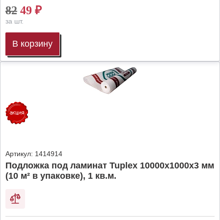
82
49
₽
за шт.
В корзину
Артикул:
1414914
Подложка под ламинат Tuplex 10000x1000x3 мм
(10 м² в упаковке), 1 кв.м.