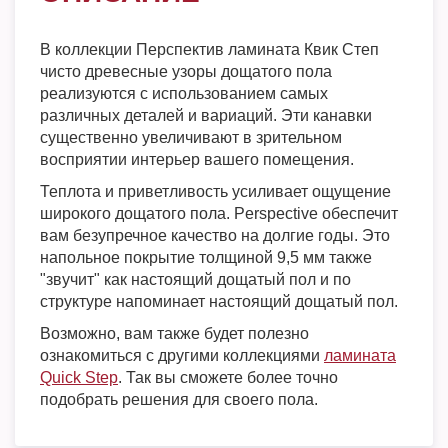
В коллекции Перспектив ламината Квик Степ
чисто древесные узоры дощатого пола
реализуются с использованием самых
различных деталей и вариаций. Эти канавки
существенно увеличивают в зрительном
восприятии интерьер вашего помещения.
Теплота и приветливость усиливает ощущение
широкого дощатого пола. Perspective обеспечит
вам безупречное качество на долгие годы. Это
напольное покрытие толщиной 9,5 мм также
"звучит" как настоящий дощатый пол и по
структуре напоминает настоящий дощатый пол.
Возможно, вам также будет полезно
ознакомиться с другими коллекциями
ламината
Quick Step
. Так вы сможете более точно
подобрать решения для своего пола.