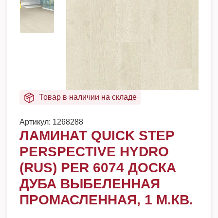
Товар в наличии на складе
Артикул:
1268288
ЛАМИНАТ QUICK STEP
PERSPECTIVE HYDRO
(RUS) PER 6074 ДОСКА
ДУБА ВЫБЕЛЕННАЯ
ПРОМАСЛЕННАЯ, 1 М.КВ.