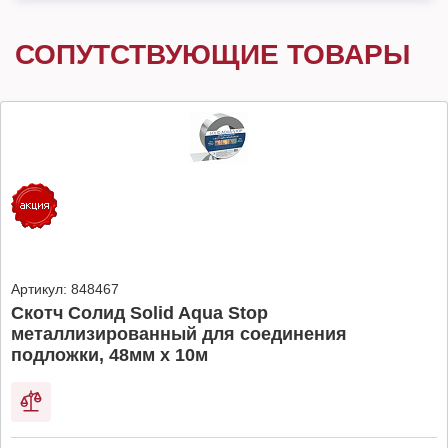
СОПУТСТВУЮЩИЕ ТОВАРЫ
Артикул:
848467
Скотч Солид Solid Aqua Stop
металлизированный для соединения
подложки, 48мм х 10м