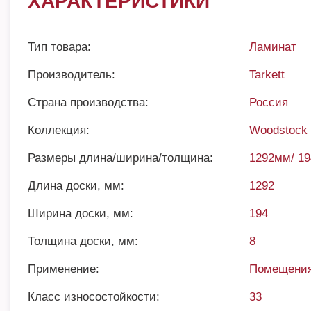
ХАРАКТЕРИСТИКИ
Тип товара:
Ламинат
Производитель:
Tarkett
Страна производства:
Россия
Коллекция:
Woodstock 
Размеры длина/ширина/толщина:
1292мм/ 1
Длина доски, мм:
1292
Ширина доски, мм:
194
Толщина доски, мм:
8
Применение:
Помещения
Класс износостойкости:
33