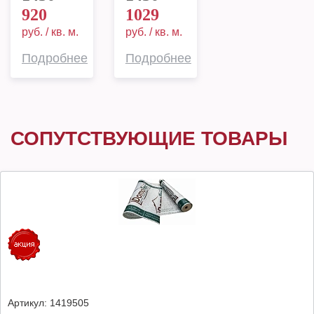
920
1029
руб. / кв. м.
руб. / кв. м.
Подробнее
Подробнее
СОПУТСТВУЮЩИЕ ТОВАРЫ
Артикул:
1419505