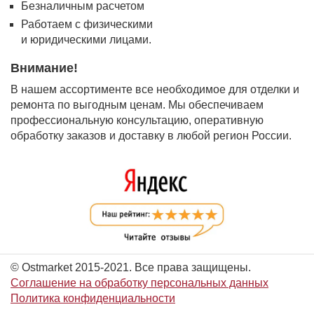
Безналичным расчетом
Работаем с физическими
и юридическими лицами.
Внимание!
В нашем ассортименте все необходимое для отделки и
ремонта по выгодным ценам. Мы обеспечиваем
профессиональную консультацию, оперативную
обработку заказов и доставку в любой регион России.
© Ostmarket 2015-2021. Все права защищены.
Соглашение на обработку персональных данных
Политика конфиденциальности