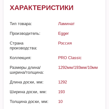
ХАРАКТЕРИСТИКИ
Тип товара:
Ламинат
Производитель:
Egger
Страна
Россия
производства:
Коллекция:
PRO Classic
Размеры длина/
1292мм/193мм/10мм
ширина/толщина:
Длина доски, мм:
1292
Ширина доски, мм:
193
Толщина доски, мм:
10