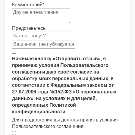
Комментарий
*
Представьтесь
Нажимая кнопку «Отправить отзыв», я
принимаю условия Пользовательского
соглашения и даю своё согласие на
обработку моих персональных данных, в
соответствии с Федеральным законом от
27.07.2006 года №152-ФЗ «О персональных
данных», на условиях и для целей,
определенных Политикой
конфиденциальности.
Для продолжения вы должны принять условия
Пользовательского соглашения