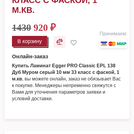
КЛАСС С ФАСКОЙ, 1
М.КВ.
1430
920
₽
Принимаем:
В корзину
Онлайн-заказ
Купить Ламинат Egger PRO Classic EPL 138
Дуб Муром серый 10 мм 33 класс с фаской, 1
м.кв.
вы можете онлайн, заказ не обязывает Вас
к покупке. Менеджеры непременно свяжутся с
Вами для уточнения параметров заявки и
условий доставки.