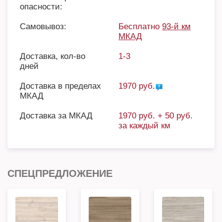
опасности:
Самовывоз:
Бесплатно
93-й км
МКАД
Доставка, кол-во
1-3
дней
Доставка в пределах
1970 руб.
МКАД
Доставка за МКАД
1970 руб. + 50 руб.
за каждый км
СПЕЦПРЕДЛОЖЕНИЕ