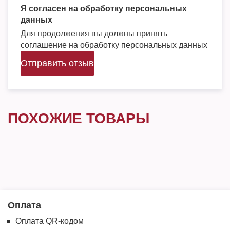
Я согласен на обработку персональных
данных
Для продолжения вы должны принять
соглашение на обработку персональных данных
Отправить отзыв
ПОХОЖИЕ ТОВАРЫ
Оплата
Оплата QR-кодом