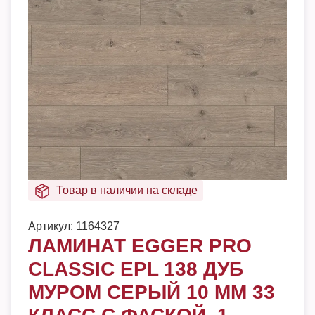
Товар в наличии на складе
Артикул:
1164327
ЛАМИНАТ EGGER PRO
CLASSIC EPL 138 ДУБ
МУРОМ СЕРЫЙ 10 ММ 33