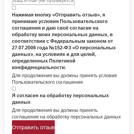
Нажимая кнопку «Отправить отзыв», я
принимаю условия Пользовательского
соглашения и даю своё согласие на
обработку моих персональных данных, в
соответствии с Федеральным законом от
27.07.2006 года №152-ФЗ «О персональных
данных», на условиях и для целей,
определенных Политикой
конфиденциальности.
Для продолжения вы должны принять условия
Пользовательского соглашения
Я согласен на обработку персональных
данных
Для продолжения вы должны принять
соглашение на обработку персональных данных
Отправить отзыв