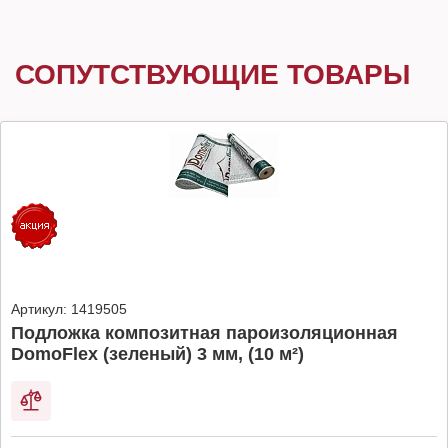
СОПУТСТВУЮЩИЕ ТОВАРЫ
Артикул:
1419505
Подложка композитная пароизоляционная
DomoFlex (зеленый) 3 мм, (10 м²)