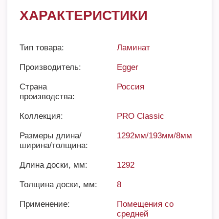
ХАРАКТЕРИСТИКИ
Тип товара:
Ламинат
Производитель:
Egger
Страна
Россия
производства:
Коллекция:
PRO Classic
Размеры длина/
1292мм/193мм/8мм
ширина/толщина:
Длина доски, мм:
1292
Толщина доски, мм:
8
Применение:
Помещения со
средней