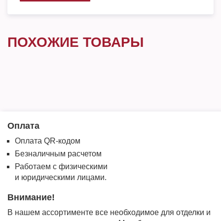
ПОХОЖИЕ ТОВАРЫ
Оплата
Оплата QR-кодом
Безналичным расчетом
Работаем с физическими
и юридическими лицами.
Внимание!
В нашем ассортименте все необходимое для отделки и