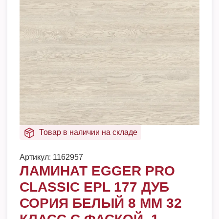
Товар в наличии на складе
Артикул:
1162957
ЛАМИНАТ EGGER PRO
CLASSIC EPL 177 ДУБ
СОРИЯ БЕЛЫЙ 8 ММ 32