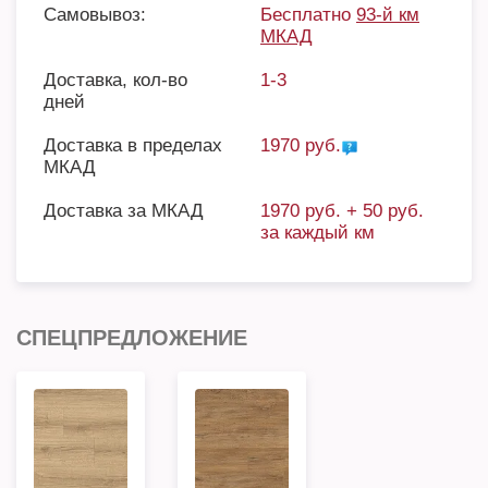
Самовывоз:
Бесплатно
93-й км
МКАД
Доставка, кол-во
1-3
дней
Доставка в пределах
1970 руб.
МКАД
Доставка за МКАД
1970 руб. + 50 руб.
за каждый км
СПЕЦПРЕДЛОЖЕНИЕ