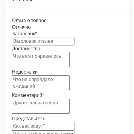
Отзыв о товаре
Отлично
Заголовок
*
Достоинства
Недостатки
Комментарий
*
Представьтесь